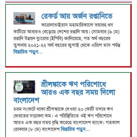
রেকর্ড আয় অর্জন রপ্তানিতে
করোনাভাইরাস মহামারিকালে ভয়াবহ ধস
কাটিয়ে আবারও বেড়েছে দেশের রপ্তানি আয়। সোমবার (৯ মে)
রপ্তানি উন্নয়ন ব্যুরোর (ইপিবি) জানিয়েছে, গত অর্থ বছরের
তুলনায় ২০২১-২২ অর্থ বছরের জুলাই থেকে এপ্রিল মাস পর্যন্ত
বিস্তারিত পড়ুন...
শ্রীলঙ্কাকে ঋণ পরিশোধে
আরও এক বছর সময় দিলো
বাংলাদেশ
চরম সংকটে থাকা শ্রীলঙ্কাকে দেওয়া ২০ কোটি ডলার ঋণ
ফেরতের সম্ভাবনা কম। এ পরিস্থিতিতে ওই ঋণ পরিশোধে
আরও এক বছর সময় বৃদ্ধি করেছে বাংলাদেশ ব্যাংক। গতকাল
রোববার (৮ মে) বাংলাদেশ
বিস্তারিত পড়ুন...