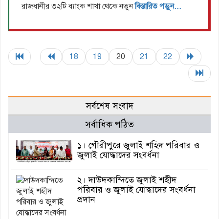
রাজধানীর ৩২টি ব্যাংক শাখা থেকে নতুন
বিস্তারিত পড়ুন...
18
19
20
21
22
সর্বশেষ সংবাদ
সর্বাধিক পঠিত
১। গৌরীপুরে জুলাই শহিদ পরিবার ও
জুলাই যোদ্ধাদের সংবর্ধনা
২। দাউদকান্দিতে জুলাই শহীদ
পরিবার ও জুলাই যোদ্ধাদের সংবর্ধনা
প্রদান