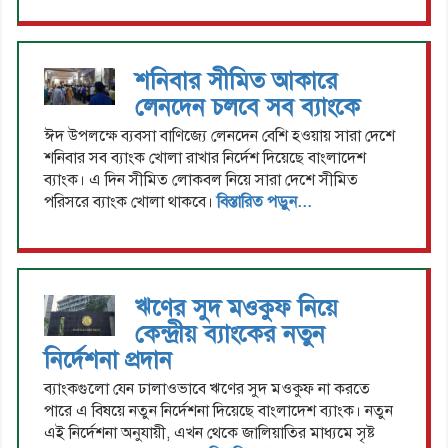
শনিবার সীমিত আকারে
লেনদেন চলবে সব ব্যাংকে
ঈদ উপলক্ষে ব্যবসা বাণিজ্যে লেনদেন বেশি হওয়ায় সারা দেশে
শনিবার সব ব্যাংক খোলা রাখার নির্দেশ দিয়েছে বাংলাদেশ
ব্যাংক। এ দিন সীমিত লোকবল নিয়ে সারা দেশে সীমিত
পরিসরে ব্যাংক খোলা থাকবে।
বিস্তারিত পড়ুন...
ঋণের সুদ মওকুফ নিয়ে
কেন্দ্রীয় ব্যাংকের নতুন
নির্দেশনা প্রদান
ব্যাংকগুলো যেন ঢালাওভাবে ঋণের সুদ মওকুফ না করতে
পারে এ বিষয়ে নতুন নির্দেশনা দিয়েছে বাংলাদেশ ব্যাংক। নতুন
এই নির্দেশনা অনুযায়ী, এখন থেকে জালিয়াতির মাধ্যমে সৃষ্ট