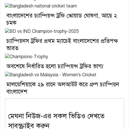
বাংলাদেশের চ্যাম্পিয়ন্স ট্রফি স্কোয়াড ঘোষণা, আছে ২
চমক
চ্যাম্পিয়নস ট্রফির প্রথম ম্যাচেই বাংলাদেশের প্রতিপক্ষ
ভারত
অবশেষে নির্ধারিত হলো চ্যাম্পিয়ন্স ট্রফির ভাগ্য
মালয়েশিয়াকে ২৯ রানে অলআউট করে গ্রুপ চ্যাম্পিয়ন
বাংলাদেশ
মেঘনা নিউজ-এর সকল ভিডিও দেখতে
সাবস্ক্রাইব করুন