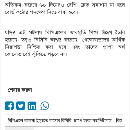
অতিক্রম করেছে ৬০ দিনেরও বেশি। দ্রুত সমাধান না হলে
বোর্ড কঠোর পদক্ষেপ নিতে বাধ্য হবে।
যদিও এই ঘটনায় বিপিএলের ভাবমূর্তি নিয়ে উদ্বেগ তৈরি
হয়েছে, তবুও বিসিবি আশ্বস্ত করেছে—খেলোয়াড়দের আর্থিক
নিরাপত্তা নিশ্চিত করা হবে এবং তাদের প্রাপ্য অর্থ
কোনোভাবেই ঝুঁকিতে পড়বে না।
শেয়ার করুন