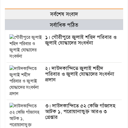
সর্বশেষ সংবাদ
সর্বাধিক পঠিত
১। গৌরীপুরে জুলাই শহিদ পরিবার ও
জুলাই যোদ্ধাদের সংবর্ধনা
২। দাউদকান্দিতে জুলাই শহীদ
পরিবার ও জুলাই যোদ্ধাদের সংবর্ধনা
প্রদান
৩। দাউদকান্দিতে ৫২ কেজি গাঁজাসহ
আটক ১, পরোয়ানাভুক্ত আরও ৩
গ্রেপ্তার