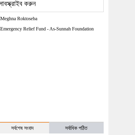
সাবস্ক্রাইব করুন
সর্বশেষ সংবাদ
সর্বাধিক পঠিত