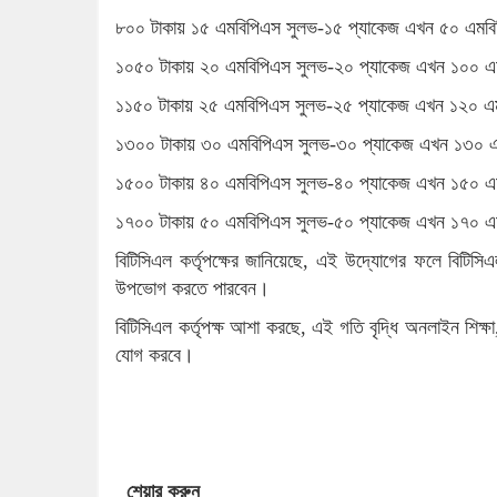
৮০০ টাকায় ১৫ এমবিপিএস সুলভ-১৫ প্যাকেজ এখন ৫০ এমবিপ
১০৫০ টাকায় ২০ এমবিপিএস সুলভ-২০ প্যাকেজ এখন ১০০ এম
১১৫০ টাকায় ২৫ এমবিপিএস সুলভ-২৫ প্যাকেজ এখন ১২০ এম
১৩০০ টাকায় ৩০ এমবিপিএস সুলভ-৩০ প্যাকেজ এখন ১৩০ এ
১৫০০ টাকায় ৪০ এমবিপিএস সুলভ-৪০ প্যাকেজ এখন ১৫০ এম
১৭০০ টাকায় ৫০ এমবিপিএস সুলভ-৫০ প্যাকেজ এখন ১৭০ এ
বিটিসিএল কর্তৃপক্ষের জানিয়েছে, এই উদ্যোগের ফলে বিটিস
উপভোগ করতে পারবেন।
বিটিসিএল কর্তৃপক্ষ আশা করছে, এই গতি বৃদ্ধি অনলাইন শিক্ষা, 
যোগ করবে।
শেয়ার করুন