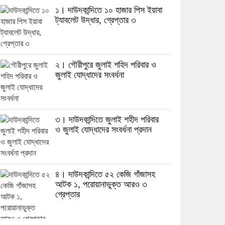
১। দাউদকান্দিতে ১০ হাজার পিস ইয়াবা
ট্যাবলেট উদ্ধার, গ্রেপ্তার ৩
২। গৌরীপুরে জুলাই শহিদ পরিবার ও
জুলাই যোদ্ধাদের সংবর্ধনা
৩। দাউদকান্দিতে জুলাই শহীদ পরিবার
ও জুলাই যোদ্ধাদের সংবর্ধনা প্রদান
৪। দাউদকান্দিতে ৫২ কেজি গাঁজাসহ
আটক ১, পরোয়ানাভুক্ত আরও ৩
গ্রেপ্তার