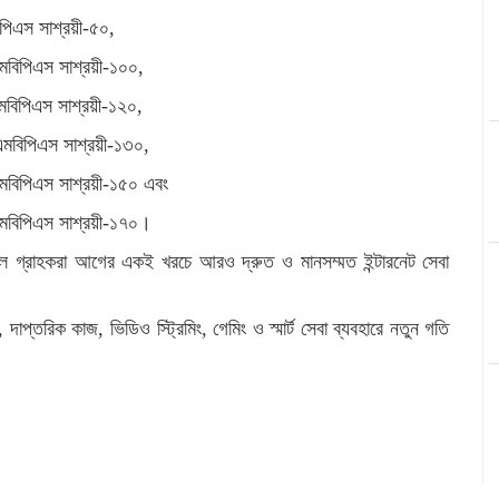
িএস সাশ্রয়ী-৫০,
বিপিএস সাশ্রয়ী-১০০,
বিপিএস সাশ্রয়ী-১২০,
মবিপিএস সাশ্রয়ী-১৩০,
বিপিএস সাশ্রয়ী-১৫০ এবং
মবিপিএস সাশ্রয়ী-১৭০।
িএল গ্রাহকরা আগের একই খরচে আরও দ্রুত ও মানসম্মত ইন্টারনেট সেবা
দাপ্তরিক কাজ, ভিডিও স্ট্রিমিং, গেমিং ও স্মার্ট সেবা ব্যবহারে নতুন গতি