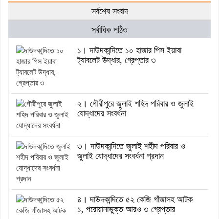
সর্বশেষ সংবাদ
সর্বাধিক পঠিত
১। দাউদকান্দিতে ১০ হাজার পিস ইয়াবা
ট্যাবলেট উদ্ধার, গ্রেপ্তার ৩
২। গৌরীপুরে জুলাই শহিদ পরিবার ও জুলাই
যোদ্ধাদের সংবর্ধনা
৩। দাউদকান্দিতে জুলাই শহীদ পরিবার ও
জুলাই যোদ্ধাদের সংবর্ধনা প্রদান
৪। দাউদকান্দিতে ৫২ কেজি গাঁজাসহ আটক
১, পরোয়ানাভুক্ত আরও ৩ গ্রেপ্তার