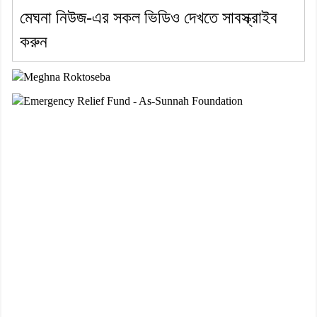
মেঘনা নিউজ-এর সকল ভিডিও দেখতে সাবস্ক্রাইব
করুন