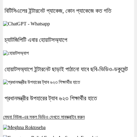
বিটিসিএলের ইন্টারনেট প্যাকেজ, কোন প্যাকেজে কত গতি
চ্যাটজিপিটি এবার হোয়াটসঅ্যাপে
হোয়াটসঅ্যাপে ইন্টারনেট ছাড়াই পাঠানো যাবে ছবি-ভিডিও-ডকুমেন্ট
প্রধানমন্ত্রীর উপহারের ট্যাব ৬২৩ শিক্ষার্থীর হাতে
মেঘনা নিউজ-এর সকল ভিডিও দেখতে সাবস্ক্রাইব করুন