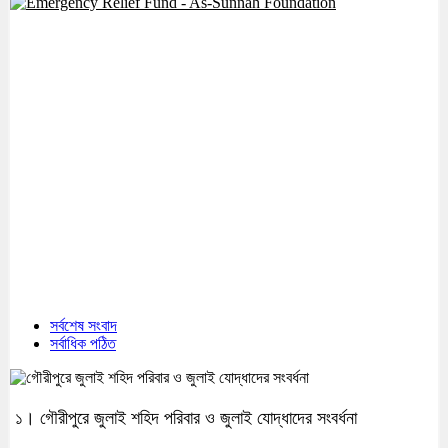
সর্বশেষ সংবাদ
সর্বাধিক পঠিত
১। গৌরীপুরে জুলাই শহিদ পরিবার ও জুলাই যোদ্ধাদের সংবর্ধনা