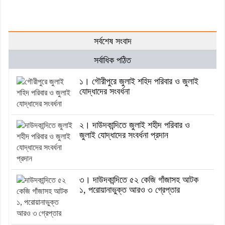
সর্বশেষ সংবাদ
সর্বাধিক পঠিত
১। গৌরীপুরে জুলাই শহিদ পরিবার ও জুলাই
যোদ্ধাদের সংবর্ধনা
২। দাউদকান্দিতে জুলাই শহীদ পরিবার ও
জুলাই যোদ্ধাদের সংবর্ধনা প্রদান
৩। দাউদকান্দিতে ৫২ কেজি গাঁজাসহ আটক
১, পরোয়ানাভুক্ত আরও ৩ গ্রেপ্তার