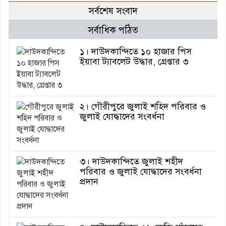
সর্বশেষ সংবাদ
সর্বাধিক পঠিত
১। দাউদকান্দিতে ১০ হাজার পিস
ইয়াবা ট্যাবলেট উদ্ধার, গ্রেপ্তার ৩
২। গৌরীপুরে জুলাই শহিদ পরিবার ও
জুলাই যোদ্ধাদের সংবর্ধনা
৩। দাউদকান্দিতে জুলাই শহীদ
পরিবার ও জুলাই যোদ্ধাদের সংবর্ধনা
প্রদান