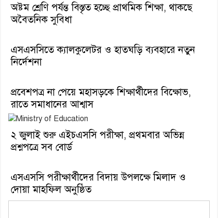
অষ্টম শ্রেণি পর্যন্ত বিস্তৃত হচ্ছে প্রাথমিক শিক্ষা, থাকছে
অবৈতনিক সুবিধা
এসএসসিতে ক্যালকুলেটর ও হাতঘড়ি ব্যবহারে নতুন
নির্দেশনা
প্রবেশপত্র না পেয়ে মহাসড়কে শিক্ষার্থীদের বিক্ষোভ,
রাতে সমাধানের আশ্বাস
২ জুলাই শুরু এইচএসসি পরীক্ষা, প্রথমবার অভিন্ন
প্রশ্নপত্রে সব বোর্ড
এসএসসি পরীক্ষার্থীদের বিদায় উপলক্ষে মিলাদ ও
দোয়া মাহফিল অনুষ্ঠিত