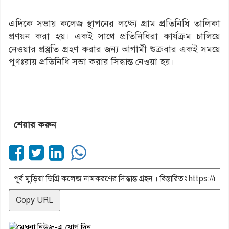
এদিকে সভায় কলেজ স্থাপনের লক্ষ্যে গ্রাম প্রতিনিধি তালিকা
প্রণয়ন করা হয়। একই সাথে প্রতিনিধিরা কার্যক্রম চালিয়ে
নেওয়ার প্রস্তুতি গ্রহণ করার জন্য আগামী শুক্রবার একই সময়ে
পুণঃরায় প্রতিনিধি সভা করার সিদ্ধান্ত নেওয়া হয়।
শেয়ার করুন
Copy URL