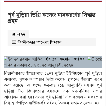
পূর্ব মুড়িয়া ডিগ্রি কলেজ নামকরণের সিদ্ধান্ত
গ্রহন
প্রচ্ছদ
বিয়ানীবাজার উপজেলা
,
শিক্ষাঙ্গন
২৫৯৩
বার পঠিত
ইবাদুর রহমান জাকির
শনিবার সকাল ০৮:৪৩, ২০ জানুয়ারী, ২০২৪
বিয়ানীবাজার উপজেলার ১০নং মুড়িয়া ইউনিয়নের পূর্ব মুড়িয়া
এলাকায় পৃথক ক্যাম্পাসে ডিগ্রি কলেজ স্থাপনের উদ্যোগ গ্রহণ
করা হয়েছে। এ লক্ষ্যে শুক্রবার (১৯ জানুয়ারি) সন্ধ্যায় পূর্ব
মুড়িয়া উচ্চ বিদ্যালয়ের হলরুমে এক মতবিনিময় সভার
আয়োজন করা হয়। সভায় পূর্ব মুড়িয়া ডিগ্রি কলেজ নামকরণের
সিদ্ধান্ত উপস্থিত ব্যক্তিবর্গের সর্বসম্মতিক্রমে মতামত নেওয়া হয়।