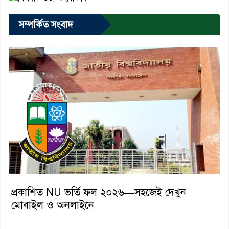
সম্পর্কিত সংবাদ
প্রকাশিত NU ভর্তি ফল ২০২৬—সহজেই দেখুন
মোবাইল ও অনলাইনে