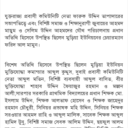
যুক্তরাজ্য প্রবাসী কমিউনিটি নেতা ফারুক উদ্দিন তাপাদারের
সভাপতিত্বে এবং বিশিষ্ট সমাজ ও শিক্ষানুরাগী জুবায়ের আহমদ
মাছুম ও সেলিম উদ্দিন আহমদের যৌথ পরিচালনায় প্রধান
অতিথি হিসেবে উপস্থিত ছিলেন মুড়িয়া ইউনিয়নের চেয়ারম্যান
ফরিদ আল মামুন।
বিশেষ অতিথি হিসেবে উপস্থিত ছিলেন মুড়িয়া ইউনিয়ন
মুক্তিযোদ্ধা কমান্ডার আব্দুল কুদ্দুস, দুবাই প্রবাসী কমিউনিটি
নেতা আব্দুল মতিন, বিশিষ্ট ব্যবসায়ী আব্দুল বাসিত, বীর
মুক্তিযোদ্ধা শাহাব উদ্দিন ফৈয়াজুর রহমান ও মস্তান
আলী,সারপার সরকারি প্রাথমিক বিদ্যালয়ের প্রধান শিক্ষক মো.
ইসলাম উদ্দিন, শিক্ষক আলতাফ হোসেন ও শিক্ষক জাহেদুর
রহমান চৌধুরী, সিনিয়র প্রভাষক মহি উদ্দিন, সিনিয়র শিক্ষক
সরওয়ার আহমদ রাহি ও আব্দুল মালিক, সাবেক শিক্ষক আব্দুল
হামিদ টুনু, বিশিষ্ট সমাজ সেবক আলিম উদ্দিন, ছয়ফুল আলম