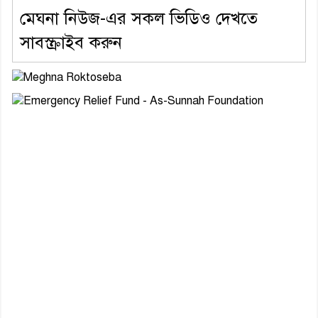
মেঘনা নিউজ-এর সকল ভিডিও দেখতে
সাবস্ক্রাইব করুন