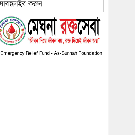
সাবস্ক্রাইব করুন