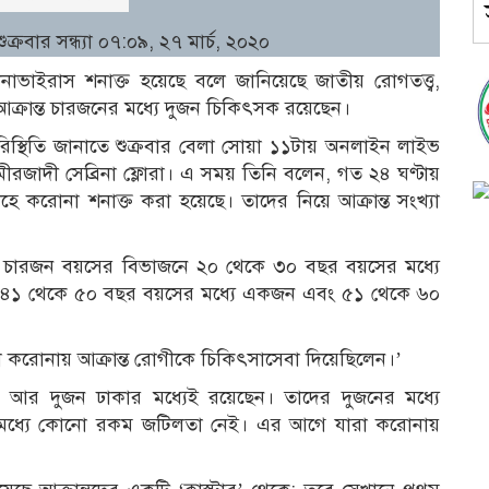
ুক্রবার সন্ধ্যা ০৭:০৯, ২৭ মার্চ, ২০২০
ভাইরাস শনাক্ত হয়েছে বলে জানিয়েছে জাতীয় রোগতত্ত্ব,
আক্রান্ত চারজনের মধ্যে দুজন চিকিৎসক রয়েছেন।
স্থিতি জানাতে শুক্রবার বেলা সোয়া ১১টায় অনলাইন লাইভ
মীরজাদী সেব্রিনা ফ্লোরা। এ সময় তিনি বলেন, গত ২৪ ঘণ্টায়
ে করোনা শনাক্ত করা হয়েছে। তাদের নিয়ে আক্রান্ত সংখ্যা
ান, চারজন বয়সের বিভাজনে ২০ থেকে ৩০ বছর বয়সের মধ্যে
৪১ থেকে ৫০ বছর বয়সের মধ্যে একজন এবং ৫১ থেকে ৬০
 করোনায় আক্রান্ত রোগীকে চিকিৎসাসেবা দিয়েছিলেন।’
 আর দুজন ঢাকার মধ্যেই রয়েছেন। তাদের দুজনের মধ্যে
দের মধ্যে কোনো রকম জটিলতা নেই। এর আগে যারা করোনায়