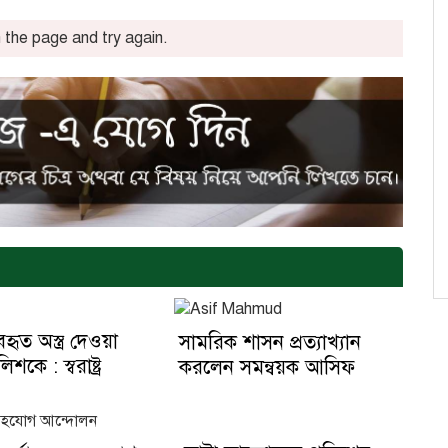
the page and try again.
যবহৃত অস্ত্র দেওয়া
সামরিক শাসন প্রত্যাখ্যান
শকে : স্বরাষ্ট্র
করলেন সমন্বয়ক আসিফ