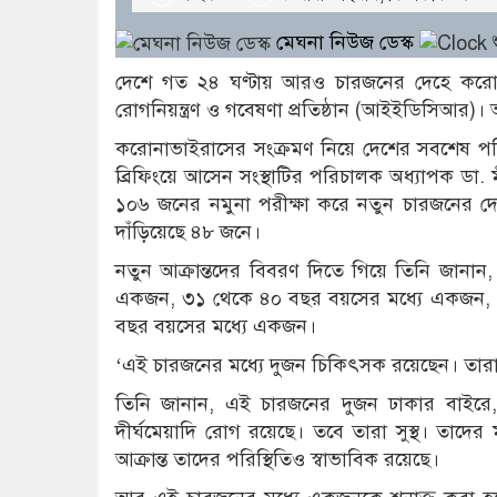
মেঘনা নিউজ ডেস্ক
শ
দেশে গত ২৪ ঘণ্টায় আরও চারজনের দেহে করোনা
রোগনিয়ন্ত্রণ ও গবেষণা প্রতিষ্ঠান (আইইডিসিআর)। 
করোনাভাইরাসের সংক্রমণ নিয়ে দেশের সবশেষ পরি
ব্রিফিংয়ে আসেন সংস্থাটির পরিচালক অধ্যাপক ডা. 
১০৬ জনের নমুনা পরীক্ষা করে নতুন চারজনের দেহ
দাঁড়িয়েছে ৪৮ জনে।
নতুন আক্রান্তদের বিবরণ দিতে গিয়ে তিনি জান
একজন, ৩১ থেকে ৪০ বছর বয়সের মধ্যে একজন, 
বছর বয়সের মধ্যে একজন।
‘এই চারজনের মধ্যে দুজন চিকিৎসক রয়েছেন। তারা
তিনি জানান, এই চারজনের দুজন ঢাকার বাইরে,
দীর্ঘমেয়াদি রোগ রয়েছে। তবে তারা সুস্থ। তা
আক্রান্ত তাদের পরিস্থিতিও স্বাভাবিক রয়েছে।