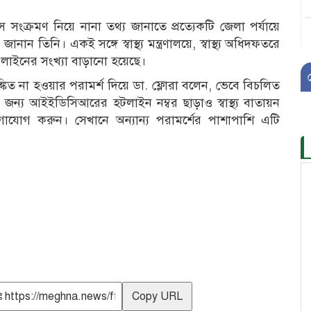
ংক্রমণ নিয়ে নানা তথ্য জানাতে প্রত্যেকটি জেলা পর্যায়ে
ান তিনি। একই সঙ্গে স্বাস্থ্য মন্ত্রণালয়ে, স্বাস্থ্য অধিদফতরে
লাইনের সংখ্যা বাড়ানো হয়েছে।
কিত না হওয়ার পরামর্শ দিয়ে ডা. ফ্লোরা বলেন, ভেবে বিচলিত
 করার জন্য আইইডিসিআরের হটলাইন নম্বর ছাড়াও স্বাস্থ্য বাতায়ন
াযোগ করুন। সেখানে অন্যান্য পরামর্শের পাশাপাশি এটি
Copy URL