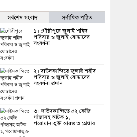
সর্বশেষ সংবাদ
সর্বাধিক পঠিত
১। গৌরীপুরে জুলাই শহিদ
পরিবার ও জুলাই যোদ্ধাদের
সংবর্ধনা
২। দাউদকান্দিতে জুলাই শহীদ
পরিবার ও জুলাই যোদ্ধাদের
সংবর্ধনা প্রদান
৩। দাউদকান্দিতে ৫২ কেজি
গাঁজাসহ আটক ১,
পরোয়ানাভুক্ত আরও ৩ গ্রেপ্তার