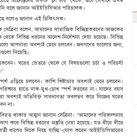
 আক্রান্তদের একটি ‘ক্লাস্টার’ থেকে; তবে সেখানে প্রথম
ারেনি বলে জানান আইইডিসিআর পরিচালক।
য়েছে বলেও জানান এই চিকিৎসক।
ক সেব্রিনা বলেন, আমাদের সামাজিক বিচ্ছিন্নকরণের আজকের
ষ থেকে বিভিন্ন ধরনের আদেশ-নির্দেশনা দেয়া হয়েছে। বিভিন্ন
 সেগুলো আপনারা অবশ্যই মেনে চলবেন। জনগণের ভালোর জন্য,
পগুলো নিয়েছি।
কবেন। ঘরের ভেতরে থেকে যে বিষয়গুলো চর্চা ও পরিচর্যা
।’
ংস্পর্শ এড়িয়ে চলবেন। কাশি শিষ্টাচার অবশ্যই মেনে চলবেন।
রিষ্কার হাতে নাক-মুখ-চোখ স্পর্শ করবেন না। যাদের বয়স
 তারা অবশ্যই অতিরিক্ত সাবধানতা অবলম্বন করে নিজের ঘরের
েন না।
িরত থাকার আহ্বান জানান সেব্রিনা। ‘আমাদের পরিকল্পনায়
 ভাগ করে বিভিন্ন ধরনের প্রস্তুতি নেয়া হয়েছে। যত ধীরে ধীরে
ে পরবর্তী ধাপের দিকে নিয়ে যাচ্ছি’-যোগ করেন আইইডিসিআরের