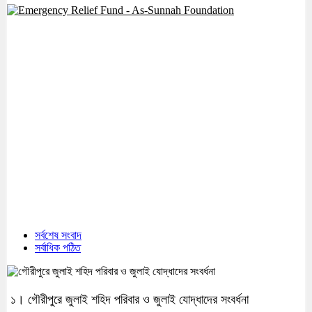
সর্বশেষ সংবাদ
সর্বাধিক পঠিত
১। গৌরীপুরে জুলাই শহিদ পরিবার ও জুলাই যোদ্ধাদের সংবর্ধনা