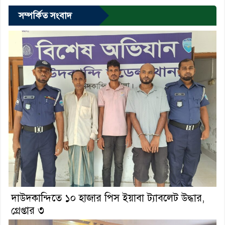
সম্পর্কিত সংবাদ
দাউদকান্দিতে ১০ হাজার পিস ইয়াবা ট্যাবলেট উদ্ধার,
গ্রেপ্তার ৩