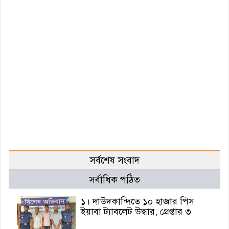
সর্বশেষ সংবাদ
সর্বাধিক পঠিত
১। দাউদকান্দিতে ১০ হাজার পিস
ইয়াবা ট্যাবলেট উদ্ধার, গ্রেপ্তার ৩