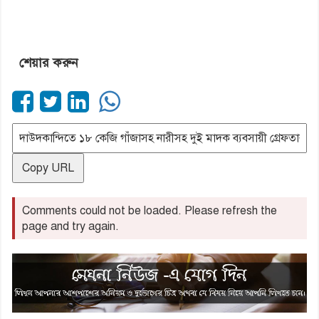
শেয়ার করুন
Copy URL
Comments could not be loaded. Please refresh the
page and try again.