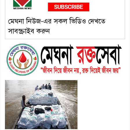
মেঘনা নিউজ-এর সকল ভিডিও দেখতে
সাবস্ক্রাইব করুন