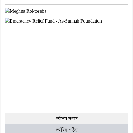
সর্বশেষ সংবাদ
সর্বাধিক পঠিত