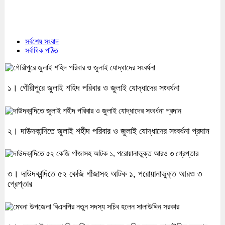
সর্বশেষ সংবাদ
সর্বাধিক পঠিত
১। গৌরীপুরে জুলাই শহিদ পরিবার ও জুলাই যোদ্ধাদের সংবর্ধনা
২। দাউদকান্দিতে জুলাই শহীদ পরিবার ও জুলাই যোদ্ধাদের সংবর্ধনা প্রদান
৩। দাউদকান্দিতে ৫২ কেজি গাঁজাসহ আটক ১, পরোয়ানাভুক্ত আরও ৩
গ্রেপ্তার