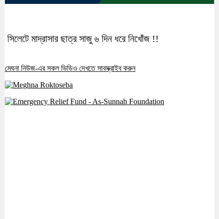
সিলেটে মাদ্রাসার ছাত্র সাজু ৬ দিন ধরে নিখোঁজ !!
মেঘনা নিউজ-এর সকল ভিডিও দেখতে সাবস্ক্রাইব করুন