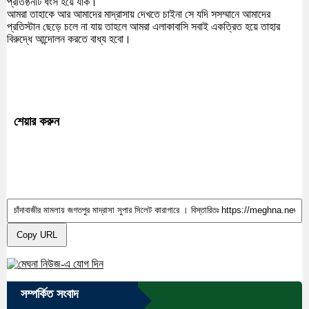
প্রতিষ্ঠনটি ধংস হয়ে যাক।
আমরা তাহাকে আর আমাদের মাদ্রাসায় দেখতে চাইনা সে যদি সসম্মানে আমাদের
প্রতিস্টান ছেড়ে চলে না যায় তাহলে আমরা এলাকাবাসি সবাই একত্রিত হয়ে তাহার
বিরুদ্ধে আন্দোলন করতে বাধ্য হবো।
শেয়ার করুন
Copy URL
সম্পর্কিত সংবাদ