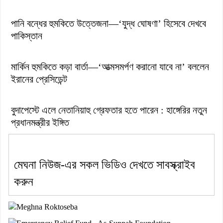
পানি বন্ধের হুমকিতে উত্তেজনা—‘যুদ্ধ ঘোষণা’ হিসেবে দেখবে
পাকিস্তান
মার্কিন হুমকিতে কড়া বার্তা—‘আত্মসমর্পণ করানো যাবে না’ বললেন
ইরানের প্রেসিডেন্ট
বুদাপেস্টে এলে নেতানিয়াহু গ্রেফতার হতে পারেন : হাঙ্গেরির নতুন
প্রধানমন্ত্রীর ইঙ্গিত
মেঘনা নিউজ-এর সকল ভিডিও দেখতে সাবস্ক্রাইব
করুন