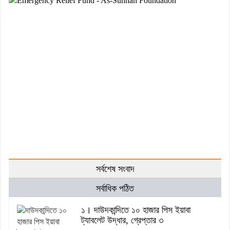
সর্বশেষ সংবাদ
সর্বাধিক পঠিত
১। দাউদকান্দিতে ১০ হাজার পিস ইয়াবা
ট্যাবলেট উদ্ধার, গ্রেপ্তার ৩