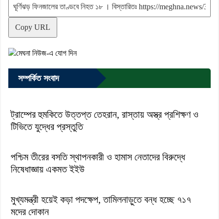
Copy URL
সম্পর্কিত সংবাদ
ট্রাম্পের হুমকিতে উত্তপ্ত তেহরান, রাস্তায় অস্ত্র প্রশিক্ষণ ও
টিভিতে যুদ্ধের প্রস্তুতি
পশ্চিম তীরের বসতি স্থাপনকারী ও হামাস নেতাদের বিরুদ্ধে
নিষেধাজ্ঞায় একমত ইইউ
মুখ্যমন্ত্রী হয়েই কড়া পদক্ষেপ, তামিলনাড়ুতে বন্ধ হচ্ছে ৭১৭
মদের দোকান