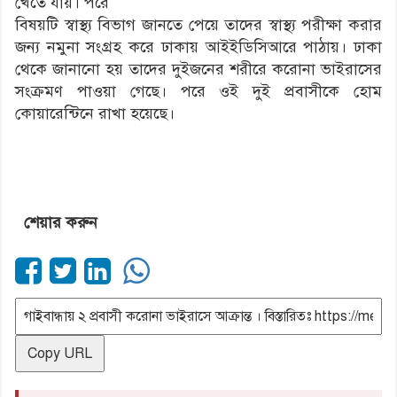
খেতে যায়। পরে
বিষয়টি স্বাস্থ্য বিভাগ জানতে পেয়ে তাদের স্বাস্থ্য পরীক্ষা করার
জন্য নমুনা সংগ্রহ করে ঢাকায় আইইডিসিআরে পাঠায়। ঢাকা
থেকে জানানো হয় তাদের দুইজনের শরীরে করোনা ভাইরাসের
সংক্রমণ পাওয়া গেছে। পরে ওই দুই প্রবাসীকে হোম
কোয়ারেন্টিনে রাখা হয়েছে।
শেয়ার করুন
Copy URL