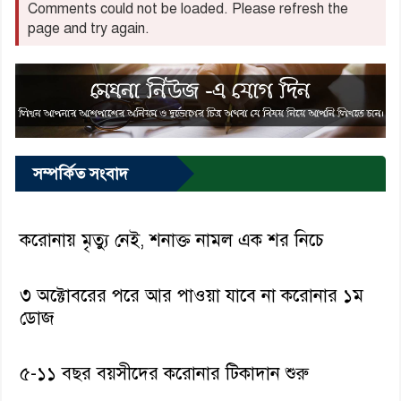
Comments could not be loaded. Please refresh the
page and try again.
সম্পর্কিত সংবাদ
করোনায় মৃত্যু নেই, শনাক্ত নামল এক শর নিচে
৩ অক্টোবরের পরে আর পাওয়া যাবে না করোনার ১ম
ডোজ
৫-১১ বছর বয়সীদের করোনার টিকাদান শুরু