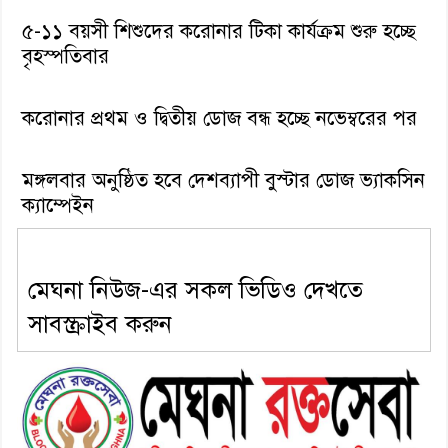
৫-১১ বয়সী শিশুদের করোনার টিকা কার্যক্রম শুরু হচ্ছে
বৃহস্পতিবার
করোনার প্রথম ও দ্বিতীয় ডোজ বন্ধ হচ্ছে নভেম্বরের পর
মঙ্গলবার অনুষ্ঠিত হবে দেশব্যাপী বুস্টার ডোজ ভ্যাকসিন
ক্যাম্পেইন
মেঘনা নিউজ-এর সকল ভিডিও দেখতে
সাবস্ক্রাইব করুন