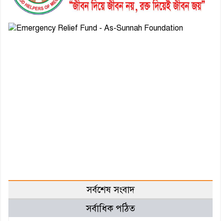
সর্বশেষ সংবাদ
সর্বাধিক পঠিত