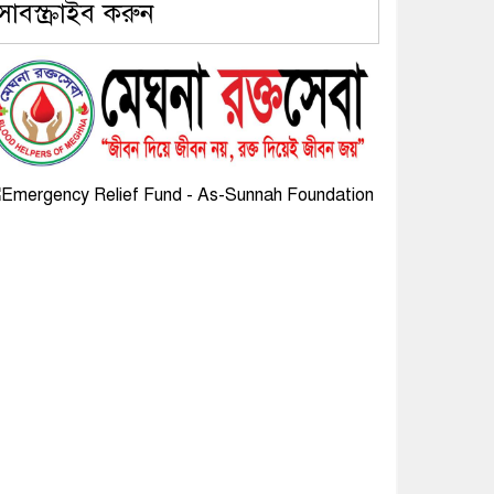
সাবস্ক্রাইব করুন