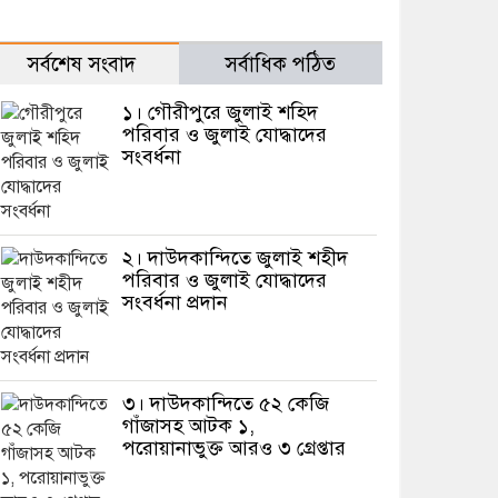
সর্বশেষ সংবাদ
সর্বাধিক পঠিত
১। গৌরীপুরে জুলাই শহিদ
পরিবার ও জুলাই যোদ্ধাদের
সংবর্ধনা
২। দাউদকান্দিতে জুলাই শহীদ
পরিবার ও জুলাই যোদ্ধাদের
সংবর্ধনা প্রদান
৩। দাউদকান্দিতে ৫২ কেজি
গাঁজাসহ আটক ১,
পরোয়ানাভুক্ত আরও ৩ গ্রেপ্তার