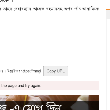
দেবেন’।
র ভাইস চেয়ারম্যান তারেক রহমানসহ অপর পাঁচ আসামিকে
Copy URL
the page and try again.