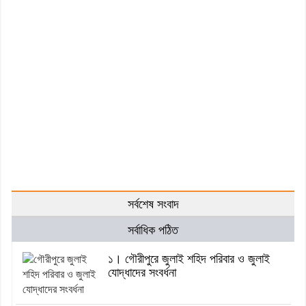
সর্বশেষ সংবাদ
সর্বাধিক পঠিত
১। গৌরীপুরে জুলাই শহিদ পরিবার ও জুলাই
যোদ্ধাদের সংবর্ধনা