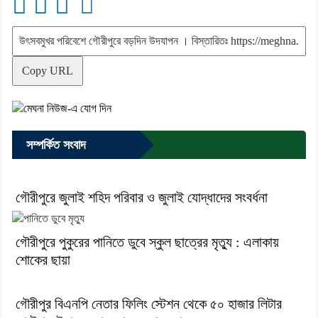
Copy URL
সম্পর্কিত সংবাদ
গৌরীপুরে জুলাই শহিদ পরিবার ও জুলাই যোদ্ধাদের সংবর্ধনা
গৌরীপুরে পুকুরের পানিতে ডুবে স্কুল ছাত্রের মৃত্যু : এলাকায়
শোকের ছায়া
গৌরীপুর বিএনপি নেতার ফিলিং স্টেশন থেকে ৫০ হাজার লিটার