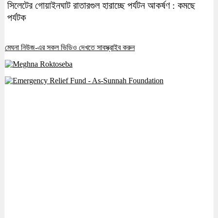
সিলেটের গোয়াইনঘাট রাতারগুল হারাচ্ছে পর্যটন আকর্ষণ : কমছে
পর্যটক
মেঘনা নিউজ-এর সকল ভিডিও দেখতে সাবস্ক্রাইব করুন