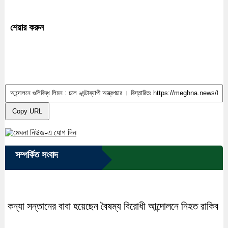
শেয়ার করুন
Copy URL
সম্পর্কিত সংবাদ
কন্যা সন্তানের বাবা হয়েছেন বৈষম্য বিরোধী আন্দোলনে নিহত রাকিব