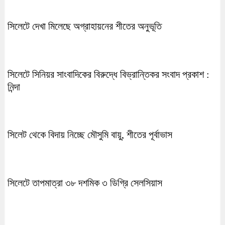
সিলেটে দেখা মিলেছে অগ্রাহায়নের শীতের অনুভূতি
সিলেটে সিনিয়র সাংবাদিকের বিরুদ্ধে বিভ্রান্তিকর সংবাদ প্রকাশ :
নিন্দা
সিলেট থেকে বিদায় নিচ্ছে মৌসুমি বায়ু, শীতের পূর্বাভাস
সিলেটে তাপমাত্রা ৩৮ দশমিক ৩ ডিগ্রি সেলসিয়াস