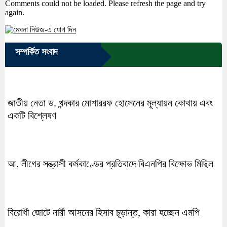
Comments could not be loaded. Please refresh the page and try
again.
সম্পর্কিত সংবাদ
জাতীয় নেতা ড. খন্দকার মোশাররফ হোসেনের মূল্যায়ন কোথায় এবং
একটি বিশ্লেষণ
আ. লীগের সন্ত্রাসী কর্মকাণ্ডের প্রতিবাদে বিএনপির বিক্ষোভ মিছিল
বিরোধী জোটে নারী আসনের হিসাব চূড়ান্ত, কারা হচ্ছেন এমপি