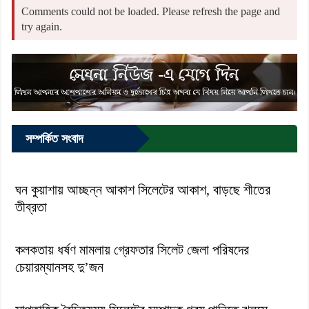
Comments could not be loaded. Please refresh the page and
try again.
সম্পর্কিত সংবাদ
ঘন কুয়াশায় আচ্ছন্ন আকাশ সিলেটের আকাশ, বাড়ছে শীতের
তীব্রতা
কলকতায় ধর্ষণ মামলায় গ্রেফতার সিলেট জেলা পরিষদের
চেয়ারম্যানসহ দু’জন