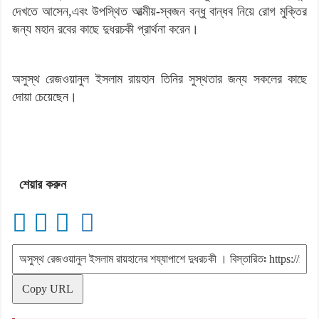
দেখতে আসেন,এবং উপস্থিত আত্মীয়-স্বজন বন্ধু বান্ধব নিয়ে রোগ মুক্তির
জন্য মহান রবের কাছে দুধরচকী প্রার্থনা করেন।
অসুস্থ রেজওয়ানুল ইসলাম রায়হান তিনির সুস্থতার জন্য সকলের কাছে
দোয়া চেয়েছেন।
শেয়ার করুন
Copy URL