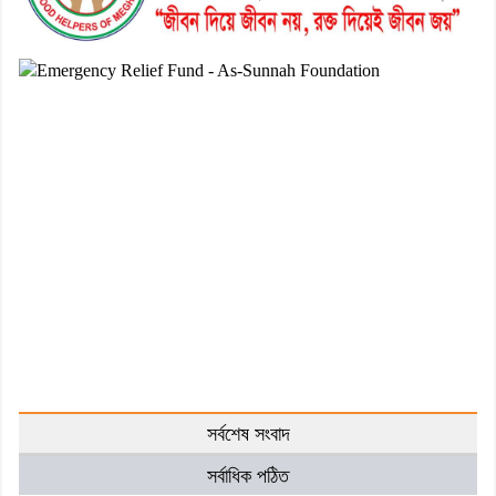
সর্বশেষ সংবাদ
সর্বাধিক পঠিত