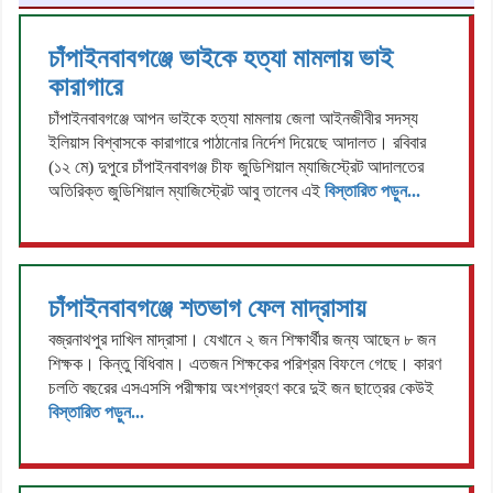
চাঁপাইনবাবগঞ্জে ভাইকে হত্যা মামলায় ভাই
কারাগারে
চাঁপাইনবাবগঞ্জে আপন ভাইকে হত্যা মামলায় জেলা আইনজীবীর সদস্য
ইলিয়াস বিশ্বাসকে কারাগারে পাঠানোর নির্দেশ দিয়েছে আদালত। রবিবার
(১২ মে) দুপুরে চাঁপাইনবাবগঞ্জ চীফ জুডিশিয়াল ম্যাজিস্ট্রেট আদালতের
অতিরিক্ত জুডিশিয়াল ম্যাজিস্ট্রেট আবু তালেব এই
বিস্তারিত পড়ুন...
চাঁপাইনবাবগঞ্জে শতভাগ ফেল মাদ্রাসায়
বজ্রনাথপুর দাখিল মাদ্রাসা। যেখানে ২ জন শিক্ষার্থীর জন্য আছেন ৮ জন
শিক্ষক। কিন্তু বিধিবাম। এতজন শিক্ষকের পরিশ্রম বিফলে গেছে। কারণ
চলতি বছরের এসএসসি পরীক্ষায় অংশগ্রহণ করে দুই জন ছাত্রের কেউই
বিস্তারিত পড়ুন...