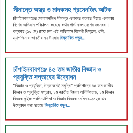
সীমান্তে অস্ত্র ও মাদকসহ প্রসেনজিৎ আটক
চাঁপাইনবাবগঞ্জের সোনামসজিদ সীমান্ত এলাকার কয়লার দিয়াড় এলাকায়
বিশেষ অভিযান পরিচালনা করেছে বর্ডার গার্ড বাংলাদেশের সদস্যরা।
শুক্রবার (১০ মে) রাতে চলা এই অভিযানে বিদেশী পিস্তল, গুলি,
ম্যাগজিন ও ভারতীয় মদ উদ্ধার
বিস্তারিত পড়ুন...
চাঁপাইনবাবগঞ্জে ৪৫ তম জাতীয় বিজ্ঞান ও
প্রযুক্তি সপ্তাহের উদ্বোধন
“বিজ্ঞান ও প্রযুক্তি, উদ্ভাবনেই সমৃদ্ধি” প্রতিপাদ্যে ৪৫ তম জাতীয়
বিজ্ঞান ও প্রযুক্তি সপ্তাহ, ৮ম জাতীয় বিজ্ঞান অলিম্পিয়াড, ৮ম বিজ্ঞান
বিষয়ক কুইজ প্রতিযোগিতা ও বিজ্ঞান বিষয়ক সেমিনার-২০২৪ এর
উদ্বোধন করা হয়েছে
বিস্তারিত পড়ুন...