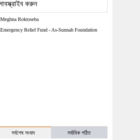
সাবস্ক্রাইব করুন
সর্বশেষ সংবাদ
সর্বাধিক পঠিত