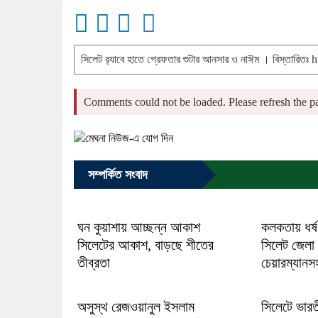
Comments could not be loaded. Please refresh the pa
সম্পর্কিত সংবাদ
ঘন কুয়াশায় আচ্ছন্ন আকাশ
কলকতায় ধর্ষ
সিলেটের আকাশ, বাড়ছে শীতের
সিলেট জেলা
তীব্রতা
চেয়ারম্যানস
অসুস্থ রেজওয়ানুল ইসলাম
সিলেটে ভারত