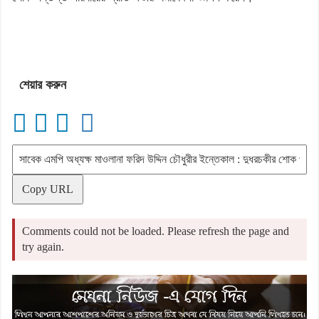
শেয়ার করুন
Copy URL
Comments could not be loaded. Please refresh the page and
try again.