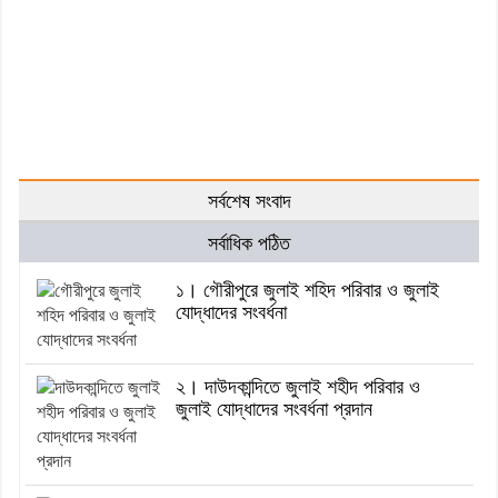
সর্বশেষ সংবাদ
সর্বাধিক পঠিত
১। গৌরীপুরে জুলাই শহিদ পরিবার ও জুলাই
যোদ্ধাদের সংবর্ধনা
২। দাউদকান্দিতে জুলাই শহীদ পরিবার ও
জুলাই যোদ্ধাদের সংবর্ধনা প্রদান