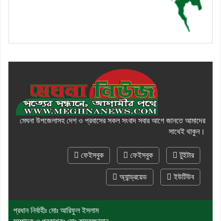
মেঘনা উপজেলাসহ দেশ ও প্রবাসের সকল সংবাদ সবার আগে জানতে আমাদের
সাথেই থাকুন।
ফেইসবুক
ফেইসবুক
টুইটার
অ্যান্ড্রয়েড
ইউটিউব
প্রধান নির্বাহীঃ মোঃ আরিফুল ইসলাম