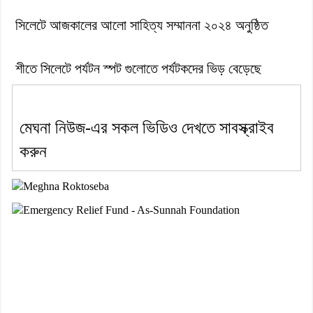
সিলেটে আজকালের আলো সাহিত্য সম্মাননা ২০২৪ অনুষ্ঠিত
শীতে সিলেটে পর্যটন স্পট গুলোতে পর্যটকদের ভিড় বেড়েছে
মেঘনা নিউজ-এর সকল ভিডিও দেখতে সাবস্ক্রাইব
করুন