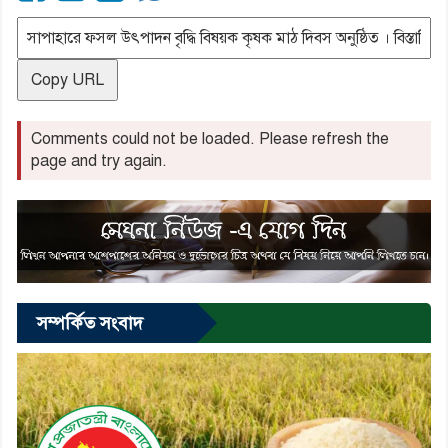
Copy URL
Comments could not be loaded. Please refresh the
page and try again.
সম্পর্কিত সংবাদ