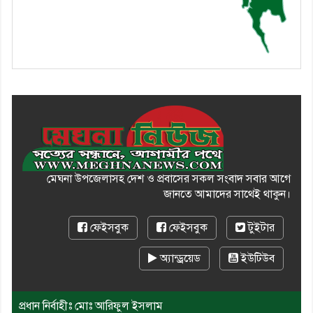
মেঘনা উপজেলাসহ দেশ ও প্রবাসের সকল সংবাদ সবার আগে
জানতে আমাদের সাথেই থাকুন।
ফেইসবুক
ফেইসবুক
টুইটার
অ্যান্ড্রয়েড
ইউটিউব
প্রধান নির্বাহীঃ মোঃ আরিফুল ইসলাম