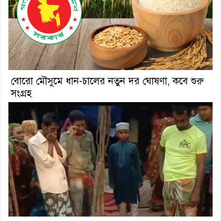
বোরো মৌসুমে ধান-চালের নতুন দর ঘোষণা, কবে শুরু
সংগ্রহ