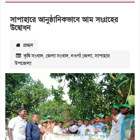
সাপাহারে আনুষ্ঠানিকভাবে আম সংগ্রহের
উদ্বোধন
প্রচ্ছদ
কৃষি সংবাদ
,
জেলা সংবাদ
,
নওগাঁ জেলা
,
সাপাহার
উপজেলা
২৫৭০
বার পঠিত