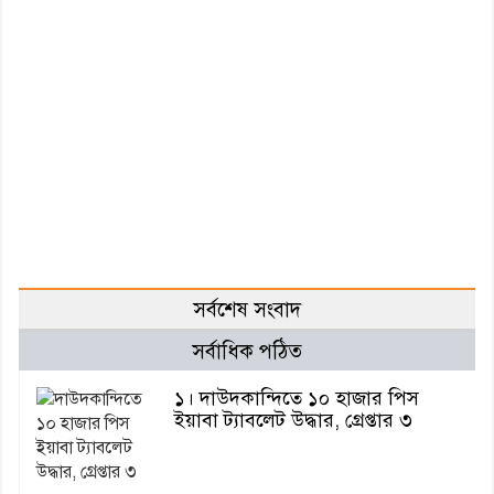
সর্বশেষ সংবাদ
সর্বাধিক পঠিত
১। দাউদকান্দিতে ১০ হাজার পিস
ইয়াবা ট্যাবলেট উদ্ধার, গ্রেপ্তার ৩