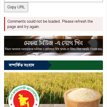
Copy URL
Comments could not be loaded. Please refresh the
page and try again.
সম্পর্কিত সংবাদ