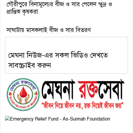
গৌরীপুরে বিনামূল্যের বীজ ও সার পেলেন ক্ষুদ্র ও
প্রান্তিক কৃষকরা
সাঘাটায় মাসকলাই বীজ ও সার বিতরণ
মেঘনা নিউজ-এর সকল ভিডিও দেখতে
সাবস্ক্রাইব করুন