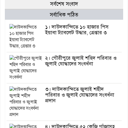
সর্বশেষ সংবাদ
সর্বাধিক পঠিত
১। দাউদকান্দিতে ১০ হাজার পিস
ইয়াবা ট্যাবলেট উদ্ধার, গ্রেপ্তার ৩
২। গৌরীপুরে জুলাই শহিদ পরিবার ও
জুলাই যোদ্ধাদের সংবর্ধনা
৩। দাউদকান্দিতে জুলাই শহীদ
পরিবার ও জুলাই যোদ্ধাদের সংবর্ধনা
প্রদান
৪। দাউদকান্দিতে ৫২ কেজি গাঁজাসহ