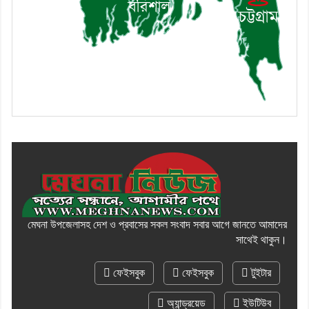
মেঘনা উপজেলাসহ দেশ ও প্রবাসের সকল সংবাদ সবার আগে জানতে আমাদের
সাথেই থাকুন।
ফেইসবুক
ফেইসবুক
টুইটার
অ্যান্ড্রয়েড
ইউটিউব