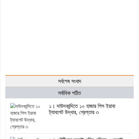
সর্বশেষ সংবাদ
সর্বাধিক পঠিত
১। দাউদকান্দিতে ১০ হাজার পিস ইয়াবা
ট্যাবলেট উদ্ধার, গ্রেপ্তার ৩