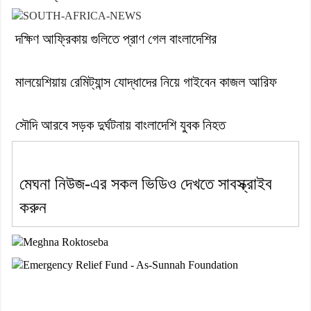
দক্ষিণ আফ্রিকায় গুলিতে প্রাণ গেল বাংলাদেশির
মালয়েশিয়ায় রেমিট্যান্স যোদ্ধাদের নিয়ে গাইবেন কাজল আরিফ
সৌদি আরবে সড়ক দুর্ঘটনায় বাংলাদেশি যুবক নিহত
মেঘনা নিউজ-এর সকল ভিডিও দেখতে সাবস্ক্রাইব
করুন