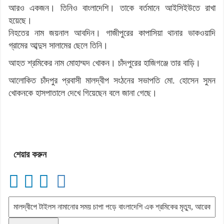
আরও একজন। তিনিও বাংলাদেশি। তাকে বর্তমানে আইসিইউতে রাখা
হয়েছে।
নিহতের নাম জয়নাল আবদিন। গাজীপুরের কাপাসিয়া থানার ভাকওয়াদি
গ্রামের আব্দুস সালামের ছেলে তিনি।
আহত শ্রমিকের নাম মোহাম্মদ খোকন। চাঁদপুরের হাজিগঞ্জে তার বাড়ি।
আলোকিত চাঁদপুর প্রবাসী মালদ্বীপ সংঠনের সভাপতি মো. হোসেন সুমন
খোকনকে হাসপাতালে দেখে গিয়েছেন বলে জানা গেছে।
শেয়ার করুন