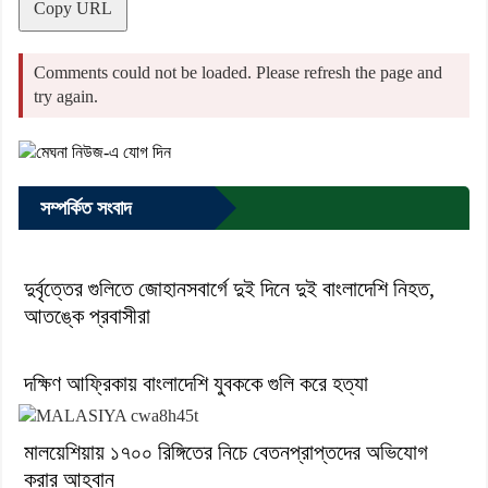
Copy URL
Comments could not be loaded. Please refresh the page and
try again.
সম্পর্কিত সংবাদ
দুর্বৃত্তের গুলিতে জোহানসবার্গে দুই দিনে দুই বাংলাদেশি নিহত,
আতঙ্কে প্রবাসীরা
দক্ষিণ আফ্রিকায় বাংলাদেশি যুবককে গুলি করে হত্যা
মালয়েশিয়ায় ১৭০০ রিঙ্গিতের নিচে বেতনপ্রাপ্তদের অভিযোগ
করার আহ্বান