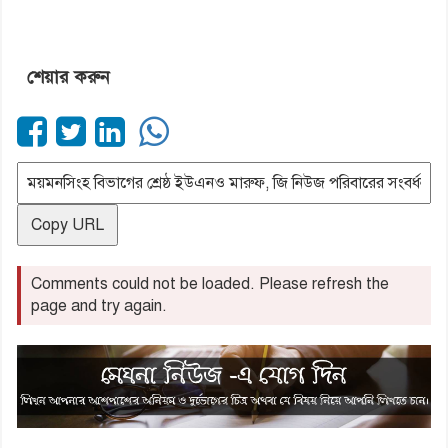
শেয়ার করুন
Copy URL
Comments could not be loaded. Please refresh the
page and try again.