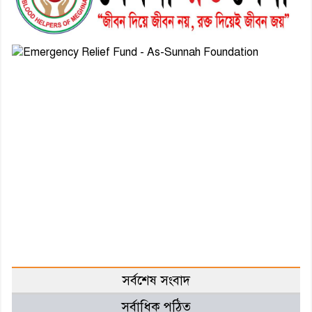
সর্বশেষ সংবাদ
সর্বাধিক পঠিত