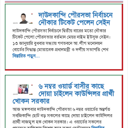
দাউদকান্দি পৌরসভা নির্বাচনে
নৌকার টিকেট পেলেন সেইন
দাউদকান্দি পৌরসভা নির্বাচনে দ্বিতীয় বারের মতো নৌকার
টিকেট পেলো পৌরসভার বর্তমান মেয়র নাইম ইউসুফ সেইন।
১৩ জানুয়ারি বুধবার সন্ধ্যায় গণভবনে আ.লীগ মনোনয়ন
বোর্ডের সিদ্ধান্ত মোতাবেক প্রধানমন্ত্রী ও দলীয় সভাপতি শেখ
বিস্তারিত পড়ুন...
৬ নম্বর ওয়ার্ড বাসীর কাছে
দোয়া চাইলেন কাউন্সিলর প্রার্থী
খোকন সরকার
আজ মঙ্গলবার দাউদকান্দি পৌরসভা ৬ নম্বর ওয়ার্ডের অন্তর্গত
সবজিকান্দি ছোট বড় সকলের কাছে দোয়া চাইলেন কাউন্সিলর
প্রার্থী নাজমুল হক খোকন সরকার। এ ওয়ার্ডের সকলের