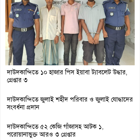
দাউদকান্দিতে ১০ হাজার পিস ইয়াবা ট্যাবলেট উদ্ধার,
গ্রেপ্তার ৩
দাউদকান্দিতে জুলাই শহীদ পরিবার ও জুলাই যোদ্ধাদের
সংবর্ধনা প্রদান
দাউদকান্দিতে ৫২ কেজি গাঁজাসহ আটক ১,
পরোয়ানাভুক্ত আরও ৩ গ্রেপ্তার