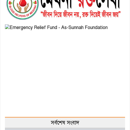
সর্বশেষ সংবাদ