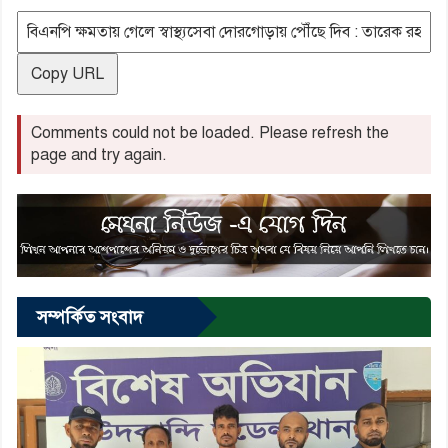
Copy URL
Comments could not be loaded. Please refresh the
page and try again.
সম্পর্কিত সংবাদ