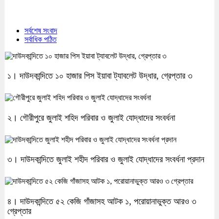
সর্বশেষ সংবাদ
সর্বাধিক পঠিত
১। দাউদকান্দিতে ১০ হাজার পিস ইয়াবা ট্যাবলেট উদ্ধার, গ্রেপ্তার ৩
২। গৌরীপুরে জুলাই শহিদ পরিবার ও জুলাই যোদ্ধাদের সংবর্ধনা
৩। দাউদকান্দিতে জুলাই শহীদ পরিবার ও জুলাই যোদ্ধাদের সংবর্ধনা প্রদান
৪। দাউদকান্দিতে ৫২ কেজি গাঁজাসহ আটক ১, পরোয়ানাভুক্ত আরও ৩
গ্রেপ্তার