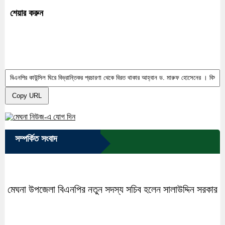
শেয়ার করুন
Copy URL
সম্পর্কিত সংবাদ
মেঘনা উপজেলা বিএনপির নতুন সদস্য সচিব হলেন সালাউদ্দিন সরকার