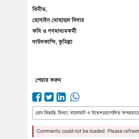
বিনীত,
হোসাইন মোহাম্মদ দিদার
কবি ও গণমাধ্যমকর্মী
দাউদকান্দি, কুমিল্লা
শেয়ার করুন
Comments could not be loaded. Please refresh 