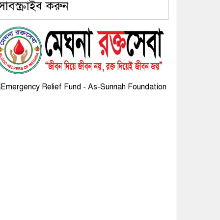
সাবস্ক্রাইব করুন