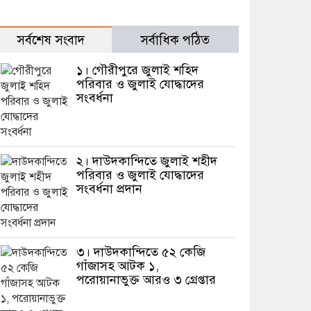
সর্বশেষ সংবাদ
সর্বাধিক পঠিত
১। গৌরীপুরে জুলাই শহিদ
পরিবার ও জুলাই যোদ্ধাদের
সংবর্ধনা
২। দাউদকান্দিতে জুলাই শহীদ
পরিবার ও জুলাই যোদ্ধাদের
সংবর্ধনা প্রদান
৩। দাউদকান্দিতে ৫২ কেজি
গাঁজাসহ আটক ১,
পরোয়ানাভুক্ত আরও ৩ গ্রেপ্তার