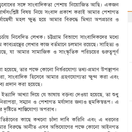
য়িত্ববোধের সঙ্গে সাংবাদিকতা পেশায় নিয়োজিত আছি। একজন
স্বার্থসংশ্লিষ্ট বিষয় নিয়ে সংবাদ প্রকাশ করাই আমার পেশাগত
থান্বেষী মহল ক্ষুব্ধ হয়ে আমার বিরুদ্ধে মিথ্যা অপপ্রচার ও
্চায় নিবেদিত লেখক। চট্টগ্রাম বিভাগে সাংবাদিকদের মধ্যে
ম কাব্যগ্রন্থের লেখার কাজ বর্তমানে চলমান রয়েছে। সাহিত্য ও
ছে, যা আমার সামাজিক ও সাংস্কৃতিক পরিচয়ের গুরুত্বপূর্ণ
হয়েছে, তার পক্ষে কোনো নির্ভরযোগ্য তথ্য-প্রমাণ উপস্থাপন
করা, সাংবাদিক হিসেবে আমার গ্রহণযোগ্যতা ক্ষুণ্ন করা এবং
ব্য প্রদান করা হয়েছে।
ত্যাদি আখ্যা দিয়ে যে ভাষায় বক্তব্য দেওয়া হয়েছে, তা শুধু
পত্তা, সম্মান ও পেশাগত মর্যাদার জন্যও হুমকিস্বরূপ। এ
দৃষ্টিতে শাস্তিযোগ্য অপরাধ।
প্রতিষ্ঠানের কাছে কখনো চাঁদা দাবি করিনি এবং এ ধরনের
। আমার বিরুদ্ধে আনীত এসব অভিযোগের পক্ষে কোনো আইনগত