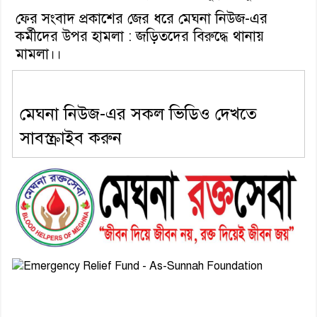
ফের সংবাদ প্রকাশের জের ধরে মেঘনা নিউজ-এর
কর্মীদের উপর হামলা : জড়িতদের বিরুদ্ধে থানায়
মামলা।।
মেঘনা নিউজ-এর সকল ভিডিও দেখতে
সাবস্ক্রাইব করুন