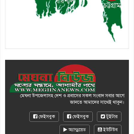
অভিযোগ
মেঘনা উপজেলাসহ দেশ ও প্রবাসের সকল সংবাদ সবার আগে
জানতে আমাদের সাথেই থাকুন।
ফেইসবুক
ফেইসবুক
টুইটার
অ্যান্ড্রয়েড
ইউটিউব