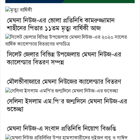
মেঘনা নিউজ-এর ভোলা প্রতিনিধি কামরুজ্জামান
শাহীনের পিতার ১১তম মৃত্যু বার্ষিকী আজ
সিলেট জেলার বিভিন্ন উপজেলায় মেঘনা নিউজ-এর
ক্যালেন্ডার বিতরণ সম্পন্ন
মৌলভীবাজারে মেঘনা নিউজের ক্যালেন্ডার বিতরণ
সেলিনা ইসলাম এম.পি’র জন্মদিনে মেঘনা নিউজ-এর
শুভেচ্ছা
মেঘনা নিউজ-এ সংবাদ প্রতিনিধি নিয়োগ বিজ্ঞপ্তি