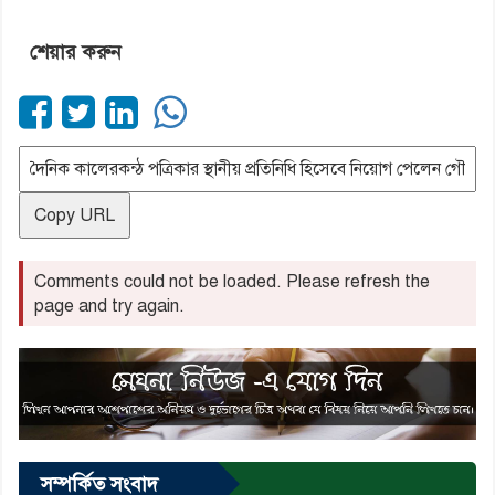
শেয়ার করুন
Copy URL
Comments could not be loaded. Please refresh the
page and try again.
সম্পর্কিত সংবাদ