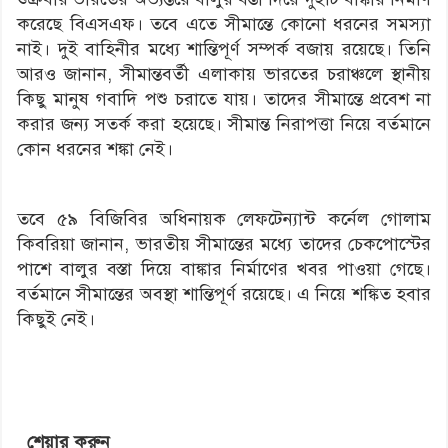
করেছে বিএসএফ। তবে এতে সীমান্তে কোনো ধরনের সমস্যা
নাই। দুই বাহিনীর মধ্যে শান্তিপূর্ণ সম্পর্ক বজায় রয়েছে। তিনি
আরও জানান, সীমান্তবর্তী এলাকায় ভারতের চরাঞ্চলে স্থানীয়
কিছু মানুষ গবাদি পশু চরাতে যায়। তাদের সীমান্তে প্রবেশ না
করার জন্য সতর্ক করা হয়েছে। সীমান্ত নিরাপত্তা নিয়ে বর্তমানে
কোন ধরনের শঙ্কা নেই।
তবে ৫৯ বিজিবির অধিনায়ক লেফটেন্যান্ট কর্নেল গোলাম
কিবরিয়া জানান, ভারতীয় সীমান্তের মধ্যে তাদের চেকপোস্টের
পাশে বালুর বস্তা দিয়ে বাঙ্কার নির্মাণের খবর পাওয়া গেছে।
বর্তমানে সীমান্তের অবস্থা শান্তিপূর্ণ রয়েছে। এ নিয়ে শঙ্কিত হবার
কিছুই নেই।
শেয়ার করুন