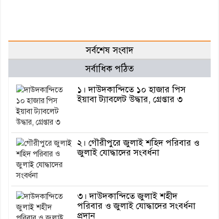
সর্বশেষ সংবাদ
সর্বাধিক পঠিত
১। দাউদকান্দিতে ১০ হাজার পিস
ইয়াবা ট্যাবলেট উদ্ধার, গ্রেপ্তার ৩
২। গৌরীপুরে জুলাই শহিদ পরিবার ও
জুলাই যোদ্ধাদের সংবর্ধনা
৩। দাউদকান্দিতে জুলাই শহীদ
পরিবার ও জুলাই যোদ্ধাদের সংবর্ধনা
প্রদান