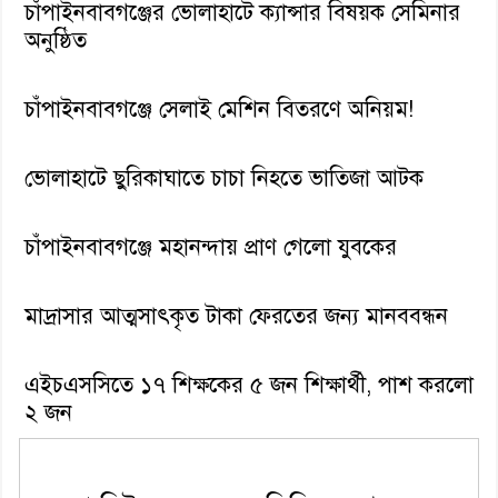
চাঁপাইনবাবগঞ্জের ভোলাহাটে ক্যান্সার বিষয়ক সেমিনার
অনুষ্ঠিত
চাঁপাইনবাবগঞ্জে সেলাই মেশিন বিতরণে অনিয়ম!
ভোলাহাটে ছুরিকাঘাতে চাচা নিহতে ভাতিজা আটক
চাঁপাইনবাবগঞ্জে মহানন্দায় প্রাণ গেলো যুবকের
মাদ্রাসার আত্মসাৎকৃত টাকা ফেরতের জন্য মানববন্ধন
এইচএসসিতে ১৭ শিক্ষকের ৫ জন শিক্ষার্থী, পাশ করলো
২ জন