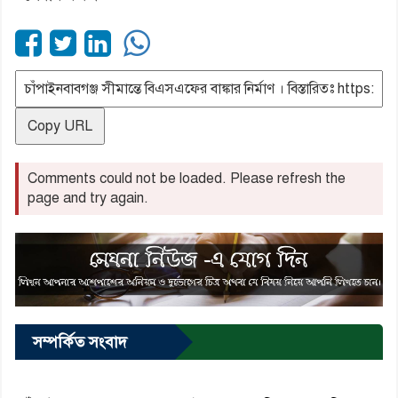
Copy URL
Comments could not be loaded. Please refresh the
page and try again.
সম্পর্কিত সংবাদ