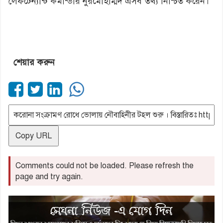
লেফটেন্যান্ট কমান্ডার নুরমোহাম্মদ এসব তথ্য নিশ্চিত করেন।
শেয়ার করুন
Copy URL
Comments could not be loaded. Please refresh the
page and try again.