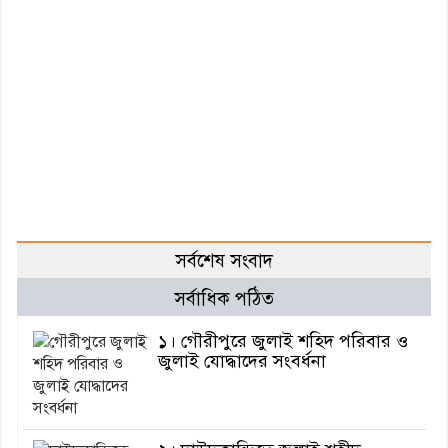
সর্বশেষ সংবাদ
সর্বাধিক পঠিত
১। গৌরীপুরে জুলাই শহিদ পরিবার ও
জুলাই যোদ্ধাদের সংবর্ধনা