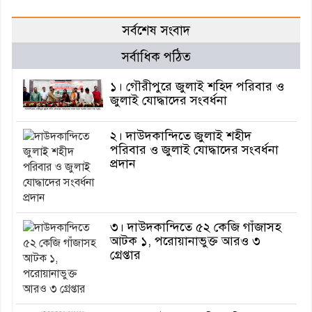
সর্বশেষ সংবাদ
সর্বাধিক পঠিত
১। গৌরীপুরে জুলাই শহিদ পরিবার ও
জুলাই যোদ্ধাদের সংবর্ধনা
২। দাউদকান্দিতে জুলাই শহীদ
পরিবার ও জুলাই যোদ্ধাদের সংবর্ধনা
প্রদান
৩। দাউদকান্দিতে ৫২ কেজি গাঁজাসহ
আটক ১, পরোয়ানাভুক্ত আরও ৩
গ্রেপ্তার