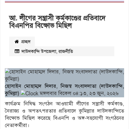
আ. লীগের সন্ত্রাসী কর্মকাণ্ডের প্রতিবাদে
বিএনপির বিক্ষোভ মিছিল
প্রচ্ছদ
দাউদকান্দি উপজেলা
,
রাজনীতি
২১১৮
বার পঠিত
হোসাইন মোহাম্মদ দিদার, নিজস্ব সংবাদদাতা (দাউদকান্দি,
কুমিল্লা)
মঙ্গলবার বিকেল ০৪:১৩, ২৩ জুন, ২০২৬
কার্যক্রম নিষিদ্ধ সংগঠন আওয়ামী লীগের সন্ত্রাসী কর্মকাণ্ড,
নৈরাজ্য ও অপতৎপরতার প্রতিবাদে কুমিল্লার দাউদকান্দিতে
বিক্ষোভ মিছিল করেছে বিএনপি ও অঙ্গ-সহযোগী সংগঠনের
নেতাকর্মীরা।