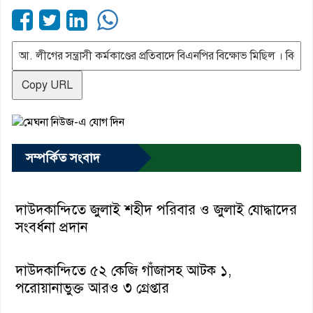
Copy URL
সম্পর্কিত সংবাদ
দাউদকান্দিতে জুলাই শহীদ পরিবার ও জুলাই যোদ্ধাদের
সংবর্ধনা প্রদান
দাউদকান্দিতে ৫২ কেজি গাঁজাসহ আটক ১,
পরোয়ানাভুক্ত আরও ৩ গ্রেপ্তার