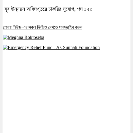
যুব উন্নয়ন অধিদপ্তরে চাকরির সুযোগ, পদ ১২০
মেঘনা নিউজ-এর সকল ভিডিও দেখতে সাবস্ক্রাইব করুন