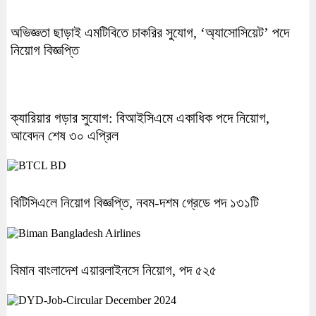
অভিজ্ঞতা ছাড়াই এমটিবিতে চাকরির সুযোগ, ‘অ্যাসোসিয়েট’ পদে
নিয়োগ বিজ্ঞপ্তি
ক্যারিয়ার গড়ার সুযোগ: বিআইসিএমে একাধিক পদে নিয়োগ,
আবেদন শেষ ৩০ এপ্রিল
বিটিসিএলে নিয়োগ বিজ্ঞপ্তি, নবম-দশম গ্রেডে পদ ১৩১টি
বিমান বাংলাদেশ এয়ারলাইনসে নিয়োগ, পদ ৫২৫