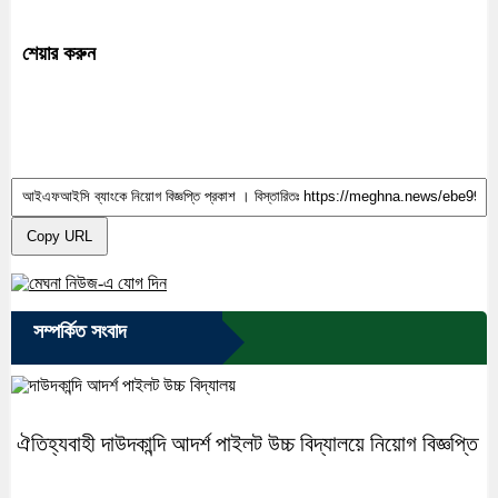
শেয়ার করুন
Copy URL
সম্পর্কিত সংবাদ
ঐতিহ্যবাহী দাউদকান্দি আদর্শ পাইলট উচ্চ বিদ্যালয়ে নিয়োগ বিজ্ঞপ্তি