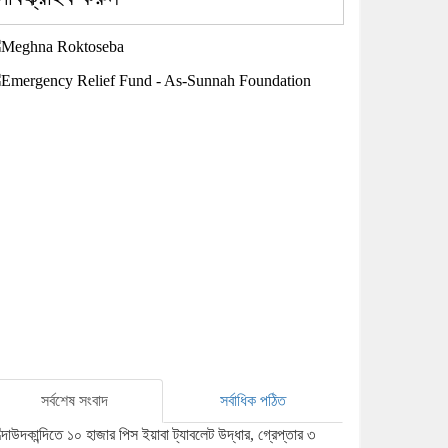
সর্বশেষ সংবাদ
সর্বাধিক পঠিত