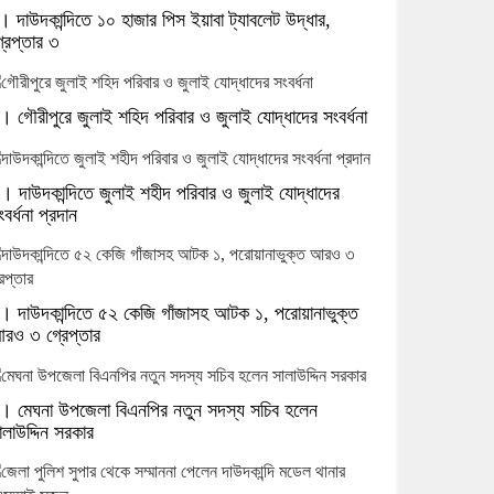
। দাউদকান্দিতে ১০ হাজার পিস ইয়াবা ট্যাবলেট উদ্ধার,
্রেপ্তার ৩
। গৌরীপুরে জুলাই শহিদ পরিবার ও জুলাই যোদ্ধাদের সংবর্ধনা
। দাউদকান্দিতে জুলাই শহীদ পরিবার ও জুলাই যোদ্ধাদের
ংবর্ধনা প্রদান
। দাউদকান্দিতে ৫২ কেজি গাঁজাসহ আটক ১, পরোয়ানাভুক্ত
রও ৩ গ্রেপ্তার
। মেঘনা উপজেলা বিএনপির নতুন সদস্য সচিব হলেন
ালাউদ্দিন সরকার