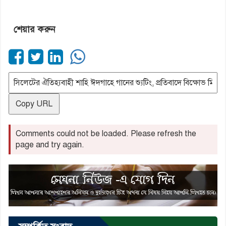
শেয়ার করুন
Copy URL
Comments could not be loaded. Please refresh the
page and try again.