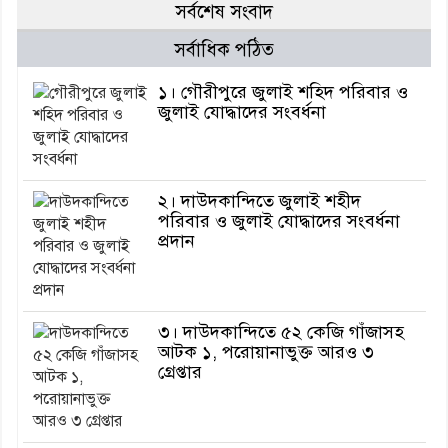
সর্বশেষ সংবাদ
সর্বাধিক পঠিত
১। গৌরীপুরে জুলাই শহিদ পরিবার ও
জুলাই যোদ্ধাদের সংবর্ধনা
২। দাউদকান্দিতে জুলাই শহীদ
পরিবার ও জুলাই যোদ্ধাদের সংবর্ধনা
প্রদান
৩। দাউদকান্দিতে ৫২ কেজি গাঁজাসহ
আটক ১, পরোয়ানাভুক্ত আরও ৩
গ্রেপ্তার