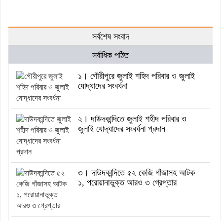
সর্বশেষ সংবাদ
সর্বাধিক পঠিত
১। গৌরীপুরে জুলাই শহিদ পরিবার ও জুলাই
যোদ্ধাদের সংবর্ধনা
২। দাউদকান্দিতে জুলাই শহীদ পরিবার ও
জুলাই যোদ্ধাদের সংবর্ধনা প্রদান
৩। দাউদকান্দিতে ৫২ কেজি গাঁজাসহ আটক
১, পরোয়ানাভুক্ত আরও ৩ গ্রেপ্তার