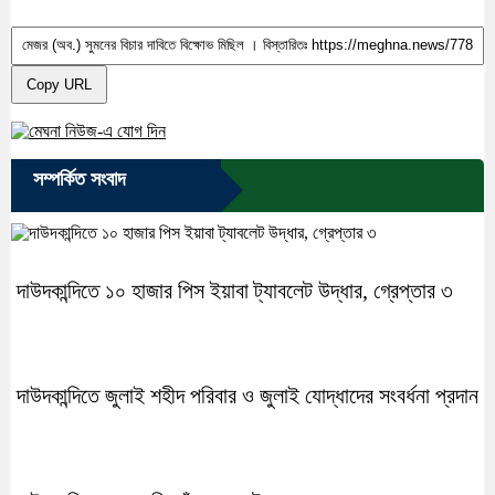
Copy URL
সম্পর্কিত সংবাদ
দাউদকান্দিতে ১০ হাজার পিস ইয়াবা ট্যাবলেট উদ্ধার, গ্রেপ্তার ৩
দাউদকান্দিতে জুলাই শহীদ পরিবার ও জুলাই যোদ্ধাদের সংবর্ধনা প্রদান