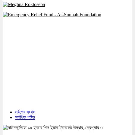
সর্বশেষ সংবাদ
সর্বাধিক পঠিত