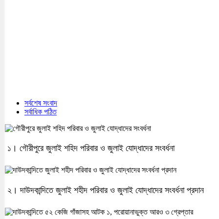
সর্বশেষ সংবাদ
সর্বাধিক পঠিত
১। গৌরীপুরে জুলাই শহিদ পরিবার ও জুলাই যোদ্ধাদের সংবর্ধনা
২। দাউদকান্দিতে জুলাই শহীদ পরিবার ও জুলাই যোদ্ধাদের সংবর্ধনা প্রদান