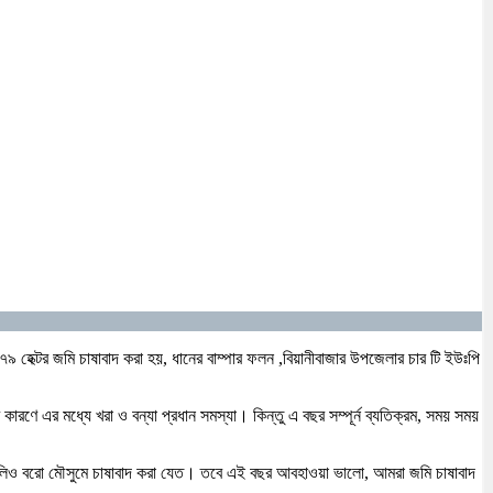
৭৯ হেক্টর জমি চাষাবাদ করা হয়, ধানের বাম্পার ফলন ,বিয়ানীবাজার উপজেলার চার টি ইউঃপি
ারণে এর মধ্যে খরা ও বন্যা প্রধান সমস্যা। কিন্তু এ বছর সম্পূর্ন ব্যতিক্রম, সময় সময়
ুলিও বরো মৌসুমে চাষাবাদ করা যেত। তবে এই বছর আবহাওয়া ভালো, আমরা জমি চাষাবাদ