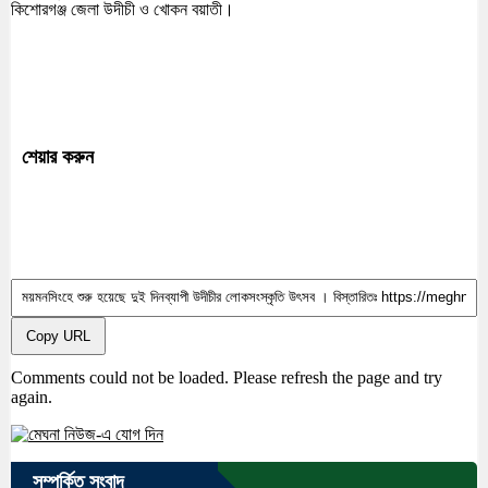
কিশোরগঞ্জ জেলা উদীচী ও খোকন বয়াতী।
শেয়ার করুন
Copy URL
Comments could not be loaded. Please refresh the page and try
again.
সম্পর্কিত সংবাদ