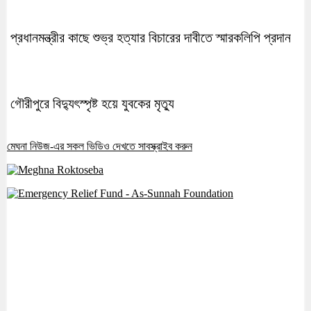
প্রধানমন্ত্রীর কাছে শুভ্র হত্যার বিচারের দাবীতে স্মারকলিপি প্রদান
গৌরীপুরে বিদ্যুৎস্পৃষ্ট হয়ে যুবকের মৃত্যু
মেঘনা নিউজ-এর সকল ভিডিও দেখতে সাবস্ক্রাইব করুন