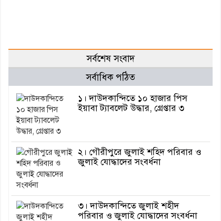
সর্বশেষ সংবাদ
সর্বাধিক পঠিত
১। দাউদকান্দিতে ১০ হাজার পিস
ইয়াবা ট্যাবলেট উদ্ধার, গ্রেপ্তার ৩
২। গৌরীপুরে জুলাই শহিদ পরিবার ও
জুলাই যোদ্ধাদের সংবর্ধনা
৩। দাউদকান্দিতে জুলাই শহীদ
পরিবার ও জুলাই যোদ্ধাদের সংবর্ধনা