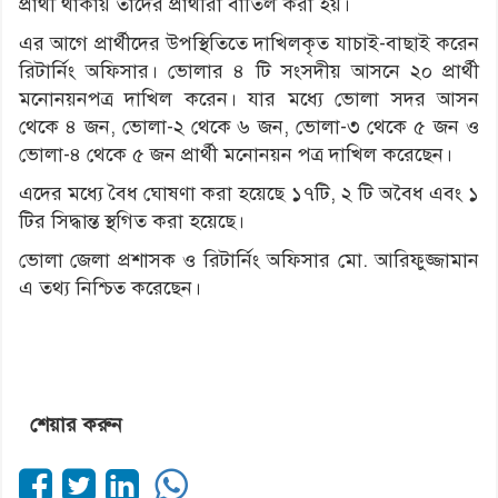
প্রার্থী থাকায় তাদের প্রার্থীরা বাতিল করা হয়।
এর আগে প্রার্থীদের উপস্থিতিতে দাখিলকৃত যাচাই-বাছাই করেন
রিটার্নিং অফিসার। ভোলার ৪ টি সংসদীয় আসনে ২০ প্রার্থী
মনোনয়নপত্র দাখিল করেন। যার মধ্যে ভোলা সদর আসন
থেকে ৪ জন, ভোলা-২ থেকে ৬ জন, ভোলা-৩ থেকে ৫ জন ও
ভোলা-৪ থেকে ৫ জন প্রার্থী মনোনয়ন পত্র দাখিল করেছেন।
এদের মধ্যে বৈধ ঘোষণা করা হয়েছে ১৭টি, ২ টি অবৈধ এবং ১
টির সিদ্ধান্ত স্থগিত করা হয়েছে।
ভোলা জেলা প্রশাসক ও রিটার্নিং অফিসার মো. আরিফুজ্জামান
এ তথ্য নিশ্চিত করেছেন।
শেয়ার করুন