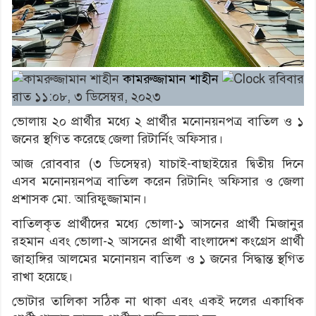
কামরুজ্জামান শাহীন
রবিবার
রাত ১১:০৮, ৩ ডিসেম্বর, ২০২৩
ভোলায় ২০ প্রার্থীর মধ্যে ২ প্রার্থীর মনোনয়নপত্র বাতিল ও ১
জনের স্থগিত করেছে জেলা রিটার্নিং অফিসার।
আজ রোববার (৩ ডিসেম্বর) যাচাই-বাছাইয়ের দ্বিতীয় দিনে
এসব মনোনয়নপত্র বাতিল করেন রিটানিং অফিসার ও জেলা
প্রশাসক মো. আরিফুজ্জামান।
বাতিলকৃত প্রার্থীদের মধ্যে ভোলা-১ আসনের প্রার্থী মিজানুর
রহমান এবং ভোলা-২ আসনের প্রার্থী বাংলাদেশ কংগ্রেস প্রার্থী
জাহাঙ্গির আলমের মনোনয়ন বাতিল ও ১ জনের সিদ্ধান্ত স্থগিত
রাখা হয়েছে।
ভোটার তালিকা সঠিক না থাকা এবং একই দলের একাধিক