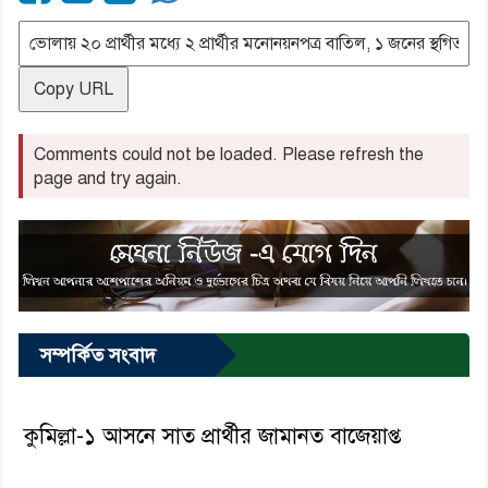
Copy URL
Comments could not be loaded. Please refresh the
page and try again.
সম্পর্কিত সংবাদ
কুমিল্লা-১ আসনে সাত প্রার্থীর জামানত বাজেয়াপ্ত