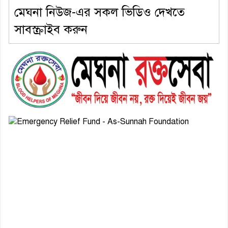
মেঘনা নিউজ-এর সকল ভিডিও দেখতে
সাবস্ক্রাইব করুন