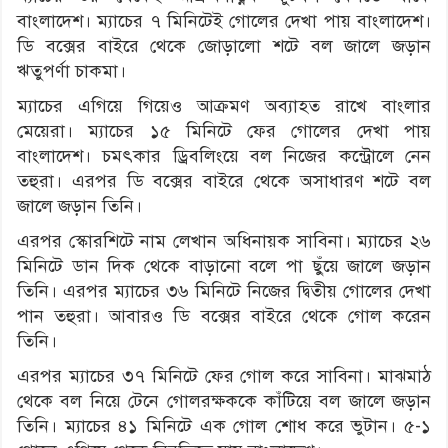
বাংলাদেশ। ম্যাচের ৭ মিনিটেই গোলের দেখা পায় বাংলাদেশ।
ডি বক্সের বাইরে থেকে জোড়ালো শটে বল জালে জড়ান
ঋতুপর্ণা চাকমা।
ম্যাচের এগিয়ে গিয়েও আক্রমণ অব্যাহত রাখে বাংলার
মেয়েরা। ম্যাচের ১৫ মিনিটে ফের গোলের দেখা পায়
বাংলাদেশ। চমৎকার ড্রিবলিংয়ে বল নিজের কন্ট্রোলে নেন
তহুরা। এরপর ডি বক্সের বাইরে থেকে অসাধারণ শটে বল
জালে জড়ান তিনি।
এরপর স্কোরশিটে নাম লেখান অধিনায়ক সাবিনা। ম্যাচের ২৬
মিনিটে ডান দিক থেকে বাড়ানো বলে পা ছুঁয়ে জালে জড়ান
তিনি। এরপর ম্যাচের ৩৬ মিনিটে নিজের দ্বিতীয় গোলের দেখা
পান তহুরা। আবারও ডি বক্সের বাইরে থেকে গোল করেন
তিনি।
এরপর ম্যাচের ৩৭ মিনিটে ফের গোল করে সাবিনা। মাঝমাঠ
থেকে বল নিয়ে টেনে গোলরক্ষককে কাঁটিয়ে বল জালে জড়ান
তিনি। ম্যাচের ৪১ মিনিটে এক গোল শোধ করে ভুটান। ৫-১