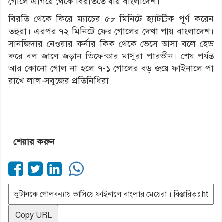
গোলে এগিয়ে থেকে বিরতিতে যায় বাংলাদেশ।
বিরতি থেকে ফিরে ম্যাচের ৫৮ মিনিটে হ্যাটট্রিক পূর্ণ করেন
তহুরা। এরপর ৭২ মিনিটে ফের গোলের দেখা পায় বাংলাদেশ।
সানজিদার নেওয়ার কর্নার কিক থেকে ভেসে আসা বলে হেড
করে বল জালে জড়ান ডিফেন্ডার মাসুরা পারভীন। শেষ পর্যন্ত
আর কোনো গোল না হলে ৭-১ গোলের বড় জয়ে ফাইনালে পা
রাখে লাল-সবুজের প্রতিনিধিরা।
শেয়ার করুন
Copy URL