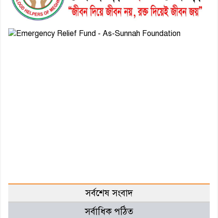
সর্বশেষ সংবাদ
সর্বাধিক পঠিত