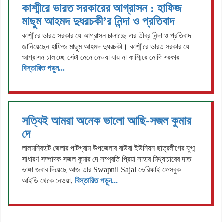
কাশ্মীরে ভারত সরকারের আগ্রাসন : হাফিজ
মাছুম আহমদ দুধরচকী’র নিন্দা ও প্রতিবাদ
কাশ্মীরে ভারত সরকার যে আগ্রাসন চালাচ্ছে এর তীব্র নিন্দা ও প্রতিবাদ
জানিয়েছেন হাফিজ মাছুম আহমদ দুধরচকী। কাশ্মীরে ভারত সরকার যে
আগ্রাসন চালাচ্ছে সেটা মেনে নেওয়া যায় না কাশ্মিরে মোদি সরকার
বিস্তারিত পড়ুন...
সত্যিই আমরা অনেক ভালো আছি-সজল কুমার
দে
লালমনিরহাট জেলার পাটগ্রাম উপজেলার বাউরা ইউনিয়ন ছাত্রলীগের যুগ্ম
সাধারণ সম্পাদক সজল কুমার দে সম্প্রতি প্রিয়া সাহার মিথ্যাচারের দাত
ভাঙ্গা জবাব দিয়েছে আজ তার Swapnil Sajal ভেরিফাই ফেসবুক
আইডি থেকে নেওয়া,
বিস্তারিত পড়ুন...