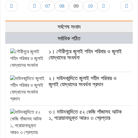
07
08
09
10
সর্বশেষ সংবাদ
সর্বাধিক পঠিত
১। গৌরীপুরে জুলাই শহিদ পরিবার ও জুলাই
যোদ্ধাদের সংবর্ধনা
২। দাউদকান্দিতে জুলাই শহীদ পরিবার ও
জুলাই যোদ্ধাদের সংবর্ধনা প্রদান
৩। দাউদকান্দিতে ৫২ কেজি গাঁজাসহ আটক
১, পরোয়ানাভুক্ত আরও ৩ গ্রেপ্তার