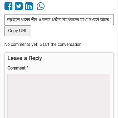
Copy URL
No comments yet. Start the conversation.
Leave a Reply
Comment
*