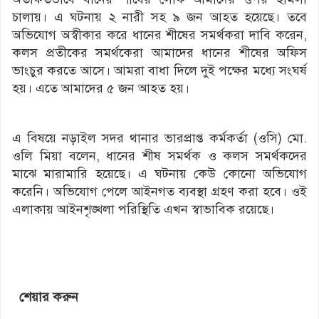
চালায়। এ ঘটনায় ২ নারী সহ ৯ জন আহত হয়েছে। তবে
অভিযোগ অস্বীকার করে ধানের শীষের সমর্থকরা দাবি করেন,
কলস প্রতীকের সমর্থকেরা আমাদের ধানের শীষের অফিস
ভাংচুর করতে আসে। আমরা বাধা দিলে দুই পক্ষের মধ্যে সংঘর্ষ
হয়। এতে আমাদের ৫ জন আহত হয়।
এ বিষয়ে নড়াইল সদর থানার ভারপ্রাপ্ত কর্মকর্তা (ওসি) মো.
ওলি মিয়া বলেন, ধানের শীষ সমর্থক ও কলস সমর্থকদের
মাঝে মারামারি হয়েছে। এ ঘটনায় কেউ কোনো অভিযোগ
করেনি। অভিযোগ পেলে আইনগত ব্যবস্থা গ্রহণ করা হবে। ওই
এলাকায় আইনশৃঙ্খলা পরিস্থিতি এখন স্বাভাবিক রয়েছে।
শেয়ার করুন