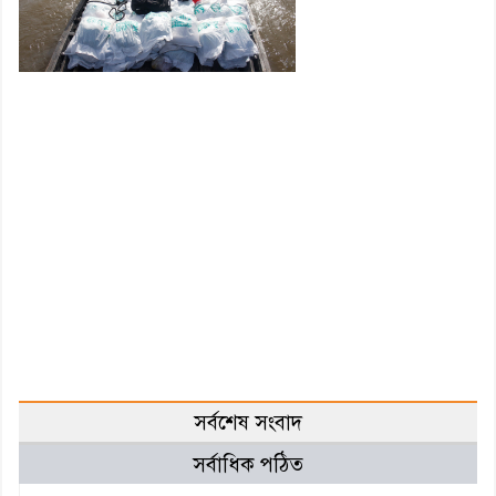
সর্বশেষ সংবাদ
সর্বাধিক পঠিত