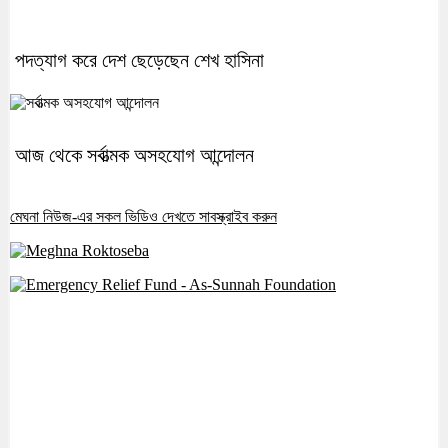
পদত্যাগ করে দেশ ছেড়েছেন শেখ হাসিনা
আজ থেকে সর্বাত্মক অসহযোগ আন্দোলন
মেঘনা নিউজ-এর সকল ভিডিও দেখতে সাবস্ক্রাইব করুন