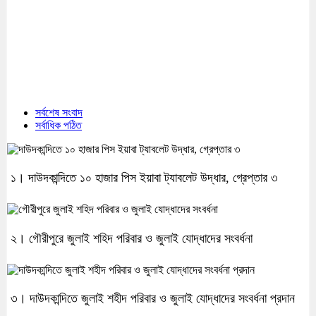
সর্বশেষ সংবাদ
সর্বাধিক পঠিত
১। দাউদকান্দিতে ১০ হাজার পিস ইয়াবা ট্যাবলেট উদ্ধার, গ্রেপ্তার ৩
২। গৌরীপুরে জুলাই শহিদ পরিবার ও জুলাই যোদ্ধাদের সংবর্ধনা
৩। দাউদকান্দিতে জুলাই শহীদ পরিবার ও জুলাই যোদ্ধাদের সংবর্ধনা প্রদান