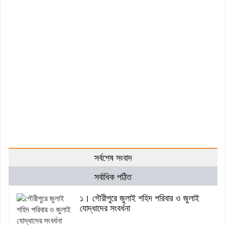
সর্বশেষ সংবাদ
সর্বাধিক পঠিত
১। গৌরীপুরে জুলাই শহিদ পরিবার ও জুলাই
যোদ্ধাদের সংবর্ধনা