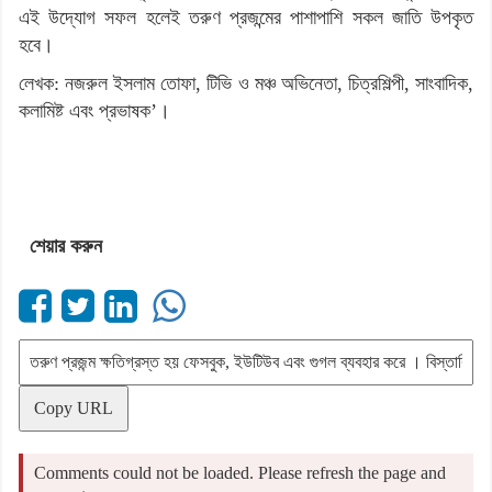
এই উদ্যোগ সফল হলেই তরুণ প্রজন্মের পাশাপাশি সকল জাতি উপকৃত
হবে।
লেখক: নজরুল ইসলাম তোফা, টিভি ও মঞ্চ অভিনেতা, চিত্রশিল্পী, সাংবাদিক,
কলামিষ্ট এবং প্রভাষক’।
শেয়ার করুন
Copy URL
Comments could not be loaded. Please refresh the page and