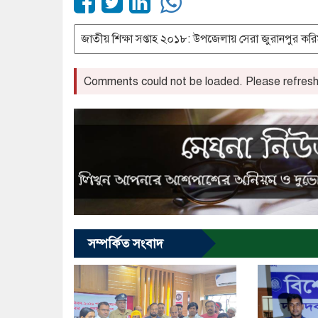
Comments could not be loaded. Please refresh 
সম্পর্কিত সংবাদ