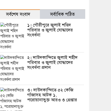
সর্বশেষ সংবাদ
সর্বাধিক পঠিত
১। গৌরীপুরে জুলাই শহিদ
পরিবার ও জুলাই যোদ্ধাদের
সংবর্ধনা
২। দাউদকান্দিতে জুলাই শহীদ
পরিবার ও জুলাই যোদ্ধাদের
সংবর্ধনা প্রদান
৩। দাউদকান্দিতে ৫২ কেজি
গাঁজাসহ আটক ১,
পরোয়ানাভুক্ত আরও ৩ গ্রেপ্তার