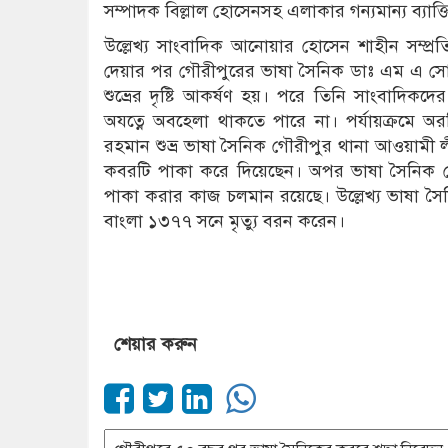
সম্পাদক বিল্লাল হোসেনসহ এলাকার গন্যমান্য ব্যাক্তি
উল্লেখ্য সাংবাদিক আনোয়ার হোসেন শাহীন সম্প্র
দেয়ার পর গৌরীপুরের ভাষা সৈনিক ডাঃ এম এ সোবহ
শুভ্রের দৃষ্টি আকর্ষণ হয়। পরে তিনি সাংবাদ
অযত্নে অবহেলা থাকতে পারে না। পর্যায়ক্রমে 
রহমান শুভ্র ভাষা সৈনিক গৌরীপুর থানা আওয়ামী
কবরটি পাকা করে দিয়েছেন। অপর ভাষা সৈনিক
পাকা করার কাজ চলমান রয়েছে। উল্লেখ্য ভাষা
বাংলা ১৩৭৭ সনে মৃত্যু বরন করেন।
শেয়ার করুন