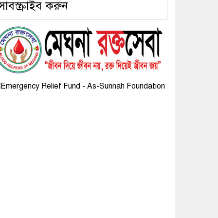
সাবস্ক্রাইব করুন